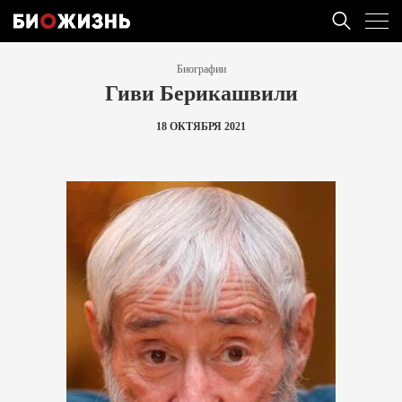
Биографии
Гиви Берикашвили
18 ОКТЯБРЯ 2021