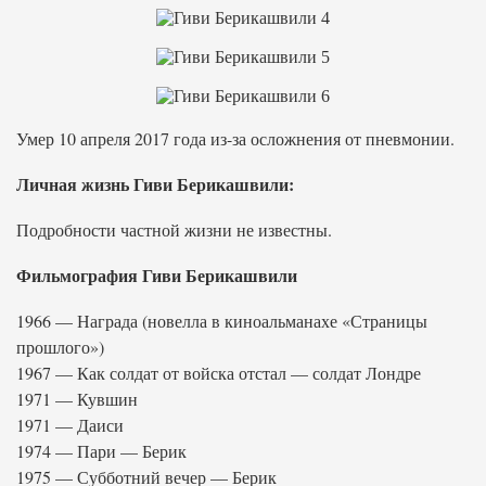
Умер 10 апреля 2017 года из-за осложнения от пневмонии.
Личная жизнь Гиви Берикашвили:
Подробности частной жизни не известны.
Фильмография Гиви Берикашвили
1966 — Награда (новелла в киноальманахе «Страницы
прошлого»)
1967 — Как солдат от войска отстал — солдат Лондре
1971 — Кувшин
1971 — Даиси
1974 — Пари — Берик
1975 — Субботний вечер — Берик