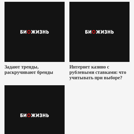
Задают тренды,
Интернет казино с
раскручивают бренды
рублевыми ставками: что
учитывать при выборе?