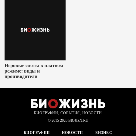
Игровые слоты в платном
режиме: виды и
производители
БИОГРАФИИ, СОБЫТИЯ, НОВОСТИ
© 2015-2026 BIOJIZN.RU
БИОГРАФИИ
НОВОСТИ
БИЗНЕС