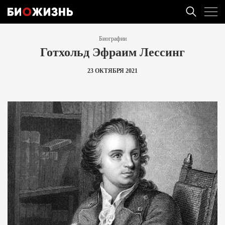
Биографии
Готхольд Эфраим Лессинг
23 ОКТЯБРЯ 2021