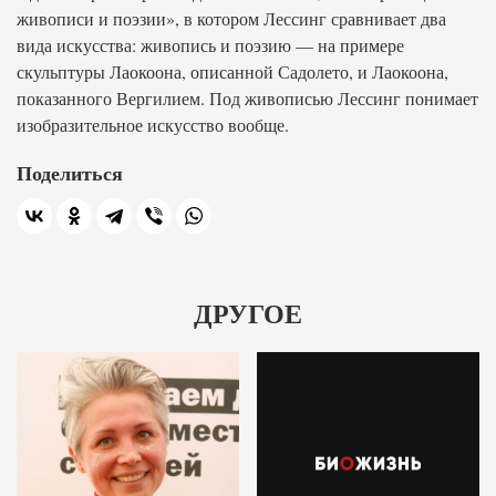
живописи и поэзии», в котором Лессинг сравнивает два
вида искусства: живопись и поэзию — на примере
скульптуры Лаокоона, описанной Садолето, и Лаокоона,
показанного Вергилием. Под живописью Лессинг понимает
изобразительное искусство вообще.
Поделиться
ДРУГОЕ