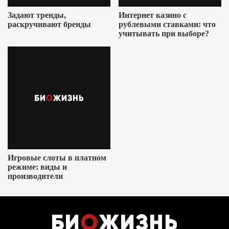
Задают тренды,
Интернет казино с
раскручивают бренды
рублевыми ставками: что
учитывать при выборе?
Игровые слоты в платном
режиме: виды и
производители