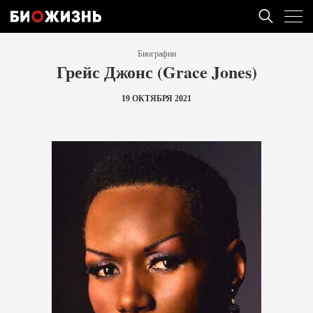
Биографии
Грейс Джонс (Grace Jones)
19 ОКТЯБРЯ 2021