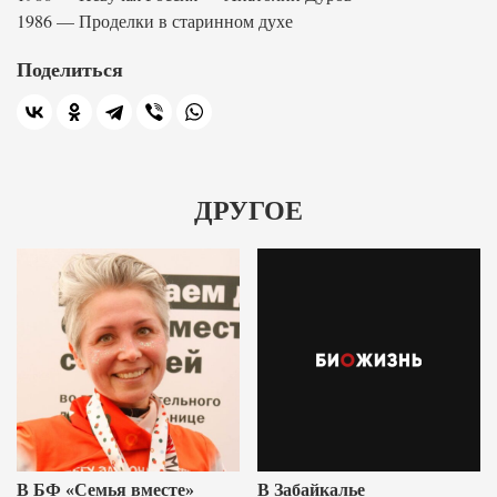
1986 — Проделки в старинном духе
Поделиться
ДРУГОЕ
В БФ «Семья вместе»
В Забайкалье