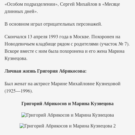
«Особом подразделении», Сергей Михайлов в «Месяце
длинных дней».
В основном играл отрицательных персонажей.
Скончался 13 апреля 1993 года в Москве. Похоронен на
Новодевичьем кладбище рядом с родителями (участок № 7).
Вскоре вместе с ним была похоронена и его жена Марина
Кузнецова.
Личная жизнь Григория Абрикосова:
Был женат на актрисе Марине Михайловне Кузнецовой
(1925—1996).
Григорий Абрикосов и Марина Кузнецова