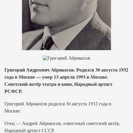
Григорий Андреевич Абрикосов. Родился 30 августа 1932
года в Москве — умер 13 апреля 1993 в Москве.
Советский актёр театра и кино, Народный артист
РСФСР.
Григорий Абрикосов родился 30 августа 1932 года в
Москве.
Отец — Андрей Абрикосов, известный советский актёр,
Народный артист СССР.