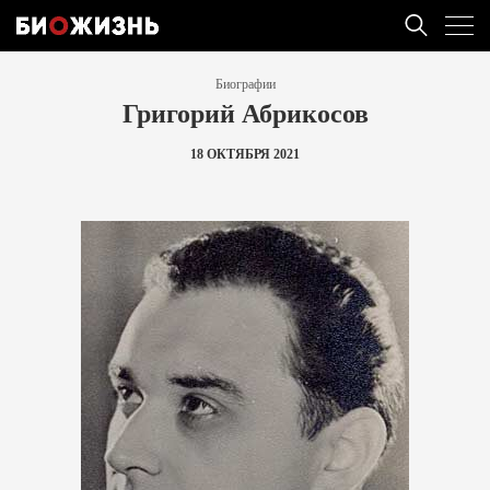
Биографии
Григорий Абрикосов
18 ОКТЯБРЯ 2021