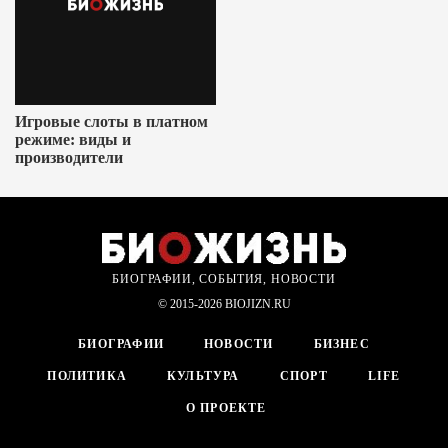
Игровые слоты в платном
режиме: виды и
производители
БИОГРАФИИ, СОБЫТИЯ, НОВОСТИ
© 2015-2026 BIOJIZN.RU
БИОГРАФИИ
НОВОСТИ
БИЗНЕС
ПОЛИТИКА
КУЛЬТУРА
СПОРТ
LIFE
О ПРОЕКТЕ