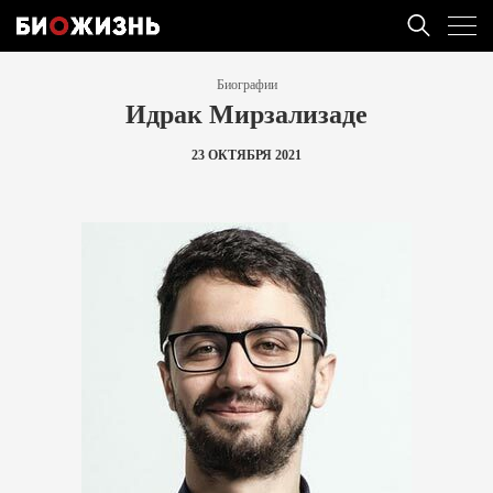
Биографии
Идрак Мирзализаде
23 ОКТЯБРЯ 2021