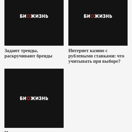
Задают тренды,
Интернет казино с
раскручивают бренды
рублевыми ставками: что
учитывать при выборе?