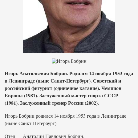
Игорь Анатольевич Бобрин. Родился 14 ноября 1953 года
в Ленинграде (ныне Санкт-Петербург). Советский и
российский фигурист (одиночное катание). Чемпион
Европы (1981). Заслуженный мастер спорта СССР
(1981). Заслуженный тренер России (2002).
Игорь Бобрин родился 14 ноября 1953 года в Ленинграде
(ныне Санкт-Петербург).
Отец — Анатолий Павлович Бобрин.