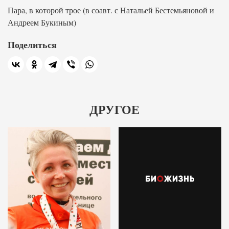
Пара, в которой трое (в соавт. с Натальей Бестемьяновой и
Андреем Букиным)
Поделиться
ДРУГОЕ