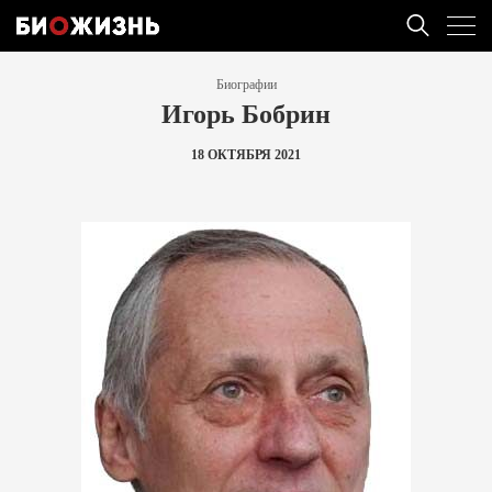
Биографии
Игорь Бобрин
18 ОКТЯБРЯ 2021