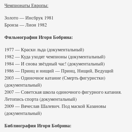
Чемпионаты Европы:
Золото — Инсбрук 1981
Бронза — Лион 1982
Фильмография Игоря Бобрина:
1977 — Краски льда (документальный)
1982 — Куда уходят чемпионы (документальный)
1984 — И снова звёздный час! (документальный)
1986 — Принц и нищий — Принц, Нищий, Ведущий
2003 — Одиночное катание (Смерть фигуристки)
(документальный)
2007 — Советская школа одиночного фигурного катания.
Летопись спорта (документальный)
2009 — Вячеслав Шалевич. Под маской Казановы
(документальный)
Библиография Игоря Бобрина: