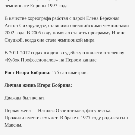
чемпионате Европы 1997 года.
В качестве хореографа работал с парой Елена Бережная —
Антон Сихарулидзе, ставшими олимпийскими чемпионами
2002 года. В 2005 году помогал ставить программу Ирине
Слуцкой, когда она стала чемпионкой мира.
В 2011-2012 годах входил в судейскую коллегию телешоу
«Кубок Профессионалов» на Первом канале.
Рост Игоря Бобрина:
175 сантиметров.
Личная жизнь Игоря Бобрина:
Дважды был женат.
Первая жена — Наталья Овчинникова, фигуристка.
Прожили вместе семь лет. В браке в 1977 году родился сын
Максим.