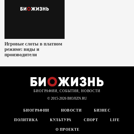
Игровые слоты в платном
режиме: виды и
производители
БИОГРАФИИ, СОБЫТИЯ, НОВОСТИ
© 2015-2026 BIOJIZN.RU
БИОГРАФИИ
НОВОСТИ
БИЗНЕС
ПОЛИТИКА
КУЛЬТУРА
СПОРТ
LIFE
О ПРОЕКТЕ