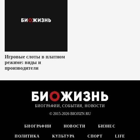
Игровые слоты в платном
режиме: виды и
производители
БИОГРАФИИ, СОБЫТИЯ, НОВОСТИ
© 2015-2026 BIOJIZN.RU
БИОГРАФИИ
НОВОСТИ
БИЗНЕС
ПОЛИТИКА
КУЛЬТУРА
СПОРТ
LIFE