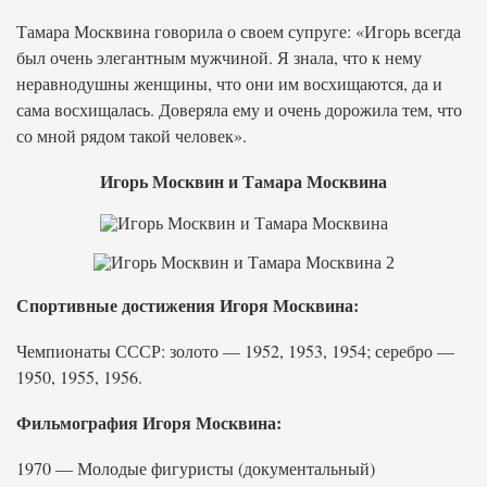
Тамара Москвина говорила о своем супруге: «Игорь всегда
был очень элегантным мужчиной. Я знала, что к нему
неравнодушны женщины, что они им восхищаются, да и
сама восхищалась. Доверяла ему и очень дорожила тем, что
со мной рядом такой человек».
Игорь Москвин и Тамара Москвина
Спортивные достижения Игоря Москвина:
Чемпионаты СССР: золото — 1952, 1953, 1954; серебро —
1950, 1955, 1956.
Фильмография Игоря Москвина:
1970 — Молодые фигуристы (документальный)