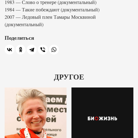
1983 — Слово о тренере (документальный)
1984 — Такие побеждают (документальный)
2007 — Ледовый плен Тамары Москвиной
(документальный)
Поделиться
ДРУГОЕ