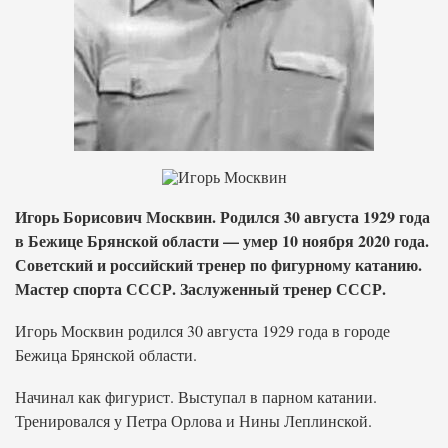
Игорь Борисович Москвин. Родился 30 августа 1929 года
в Бежице Брянской области — умер 10 ноября 2020 года.
Советский и российский тренер по фигурному катанию.
Мастер спорта СССР. Заслуженный тренер СССР.
Игорь Москвин родился 30 августа 1929 года в городе
Бежица Брянской области.
Начинал как фигурист. Выступал в парном катании.
Тренировался у Петра Орлова и Нины Леплинской.