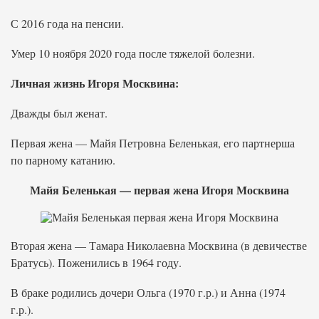
С 2016 года на пенсии.
Умер 10 ноября 2020 года после тяжелой болезни.
Личная жизнь Игоря Москвина:
Дважды был женат.
Первая жена — Майя Петровна Беленькая, его партнерша
по парному катанию.
Майя Беленькая — первая жена Игоря Москвина
Вторая жена — Тамара Николаевна Москвина (в девичестве
Братусь). Поженились в 1964 году.
В браке родились дочери Ольга (1970 г.р.) и Анна (1974
г.р.).