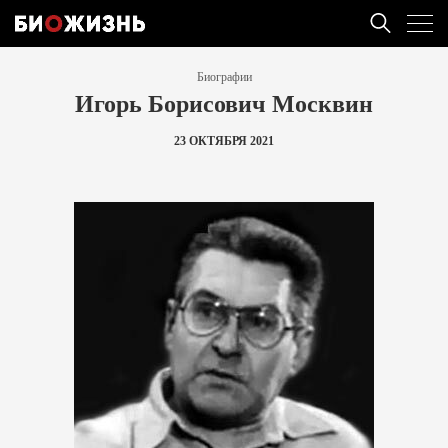
Биографии
Игорь Борисович Москвин
23 ОКТЯБРЯ 2021