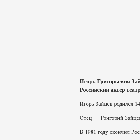
Игорь Григорьевич Зай
Российский актёр театр
Игорь Зайцев родился 14
Отец — Григорий Зайцев
В 1981 году окончил Рос