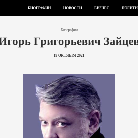
БИОГРАФИИ
НОВОСТИ
БИЗНЕС
ПОЛИТИ
Биографии
Игорь Григорьевич Зайце
19 ОКТЯБРЯ 2021