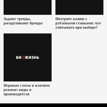
Задают тренды,
Интернет казино с
раскручивают бренды
рублевыми ставками: что
учитывать при выборе?
Игровые слоты в платном
режиме: виды и
производители