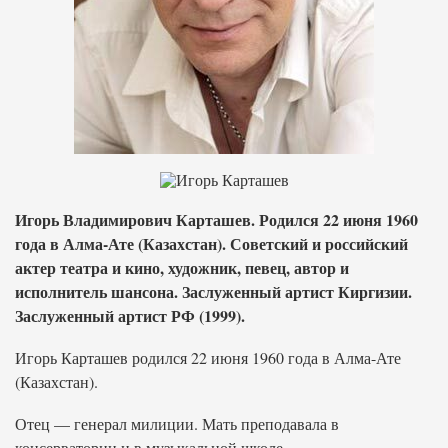
Игорь Владимирович Карташев. Родился 22 июня 1960
года в Алма-Ате (Казахстан). Советский и российский
актер театра и кино, художник, певец, автор и
исполнитель шансона. Заслуженный артист Киргизии.
Заслуженный артист РФ (1999).
Игорь Карташев родился 22 июня 1960 года в Алма-Ате
(Казахстан).
Отец — генерал милиции. Мать преподавала в
консерватории и в музыкальной школе.