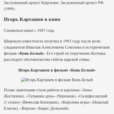
Заслуженный артист Киргизии. Заслуженный артист РФ
(1999).
Игорь Карташев в кино
Сниматься начал с 1987 года.
Широкую известность получил в 1993 году после роли
следователя Николая Алексеевича Соколова в историческом
«Конь Белый»
фильме
. Его герой по поручению Колчака
расследует обстоятельства гибели царской семьи.
Игорь Карташев в фильме «Конь Белый»
Позже заметными стали работы в картинах «Зона»
(Костюхин), «Татьянин день» (Черенков), «Склифосовский
(1 сезон)» (Вячеслав Катюшин), «Королева игры» (Николай
Елагин), «Версия» (Борис Дольский).