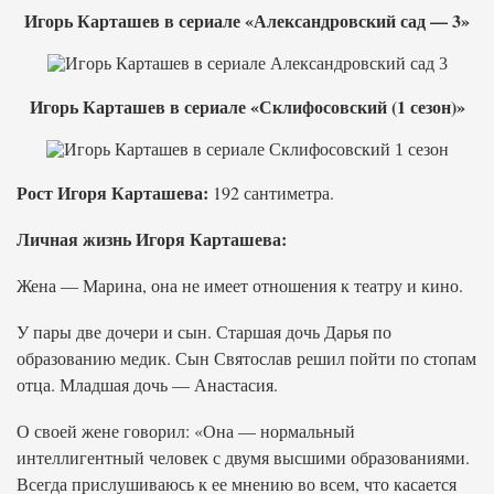
Игорь Карташев в сериале «Александровский сад — 3»
Игорь Карташев в сериале «Склифосовский (1 сезон)»
Рост Игоря Карташева:
192 сантиметра.
Личная жизнь Игоря Карташева:
Жена — Марина, она не имеет отношения к театру и кино.
У пары две дочери и сын. Старшая дочь Дарья по
образованию медик. Сын Святослав решил пойти по стопам
отца. Младшая дочь — Анастасия.
О своей жене говорил: «Она — нормальный
интеллигентный человек с двумя высшими образованиями.
Всегда прислушиваюсь к ее мнению во всем, что касается