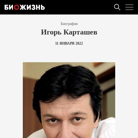
Биографии
Игорь Карташев
11 ЯНВАРЯ 2022