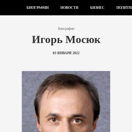
БИОГРАФИИ
НОВОСТИ
БИЗНЕС
ПОЛИТИ
Биографии
Игорь Мосюк
03 ЯНВАРЯ 2022