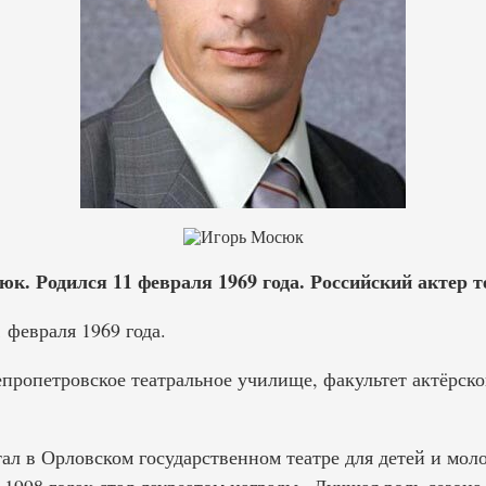
. Родился 11 февраля 1969 года. Российский актер т
 февраля 1969 года.
пропетровское театральное училище, факультет актёрског
тал в Орловском государственном театре для детей и мо