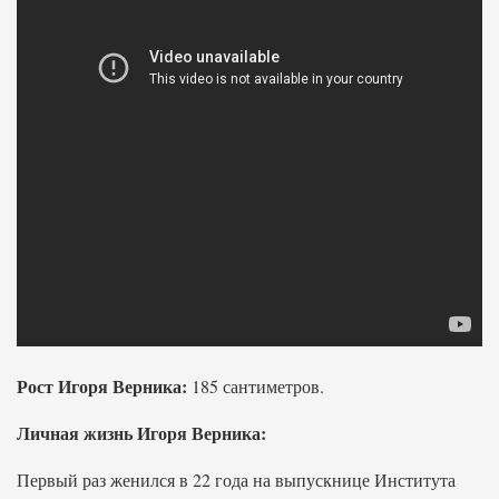
Рост Игоря Верника:
185 сантиметров.
Личная жизнь Игоря Верника:
Первый раз женился в 22 года на выпускнице Института