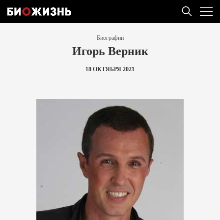
Биографии
Игорь Верник
18 ОКТЯБРЯ 2021