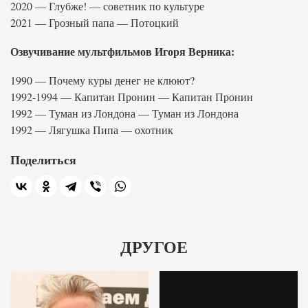
2020 — Глубже! — советник по культуре
2021 — Грозный папа — Потоцкий
Озвучивание мультфильмов Игоря Верника:
1990 — Почему куры денег не клюют?
1992-1994 — Капитан Пронин — Капитан Пронин
1992 — Туман из Лондона — Туман из Лондона
1992 — Лягушка Пипа — охотник
Поделиться
ДРУГОЕ