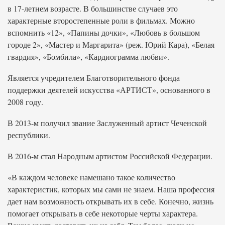
в 17-летнем возрасте. В большинстве случаев это
характерные второстепенные роли в фильмах. Можно
вспомнить «12», «Папины дочки», «Любовь в большом
городе 2», «Мастер и Маргарита» (реж. Юрий Кара), «Белая
гвардия», «Бомбила», «Кардиограмма любви».
Является учредителем Благотворительного фонда
поддержки деятелей искусства «АРТИСТ», основанного в
2008 году.
В 2013-м получил звание Заслуженный артист Чеченской
республики.
В 2016-м стал Народным артистом Российской Федерации.
«В каждом человеке намешано такое количество
характеристик, которых мы сами не знаем. Наша профессия
дает нам возможность открывать их в себе. Конечно, жизнь
помогает открывать в себе некоторые черты характера.