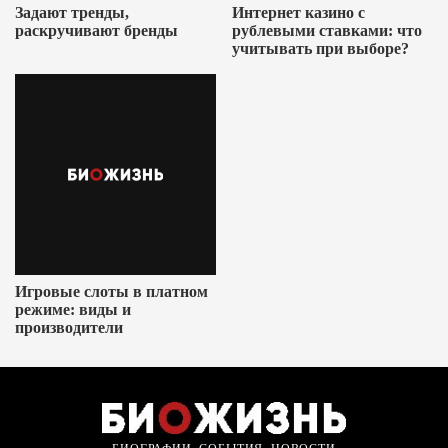
Задают тренды,
Интернет казино с
раскручивают бренды
рублевыми ставками: что
учитывать при выборе?
Игровые слоты в платном
режиме: виды и
производители