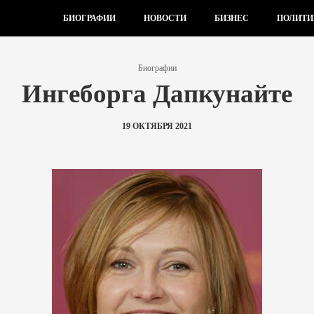
БИОГРАФИИ
НОВОСТИ
БИЗНЕС
ПОЛИТИ
Биографии
Ингеборга Дапкунайте
19 ОКТЯБРЯ 2021