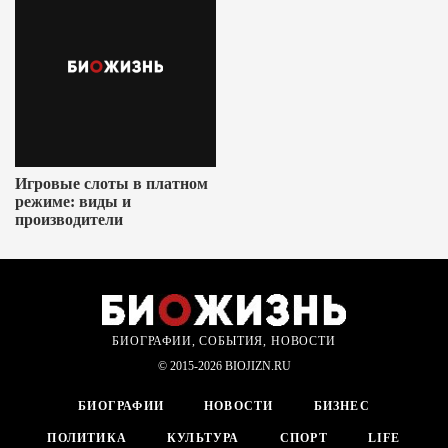
Игровые слоты в платном
режиме: виды и
производители
БИОГРАФИИ, СОБЫТИЯ, НОВОСТИ
© 2015-2026 BIOJIZN.RU
БИОГРАФИИ
НОВОСТИ
БИЗНЕС
ПОЛИТИКА
КУЛЬТУРА
СПОРТ
LIFE