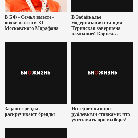
В БФ «Семья вместе»
В Забайкалье
подвели итоги XI
модернизация станции
Московского Марафона
Туринская завершена
компанией Бориса
Ушеровича
Задают тренды,
Интернет казино с
раскручивают бренды
рублевыми ставками: что
учитывать при выборе?