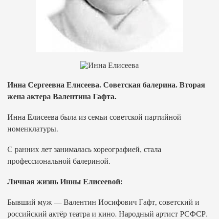
Инна Сергеевна Елисеева. Советская балерина. Вторая
жена актера Валентина Гафта.
Инна Елисеева была из семьи советской партийной
номенклатуры.
С ранних лет занималась хореографией, стала
профессиональной балериной.
Личная жизнь Инны Елисеевой:
Бывший муж — Валентин Иосифович Гафт, советский и
российский актёр театра и кино. Народный артист РСФСР.