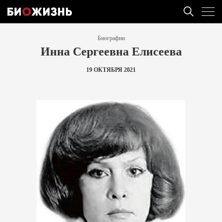
Биографии
Инна Сергеевна Елисеева
19 ОКТЯБРЯ 2021