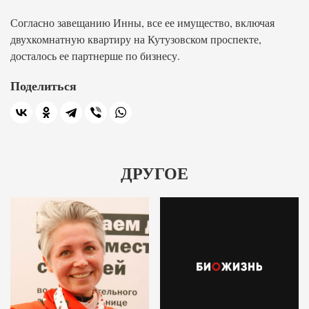
Согласно завещанию Инны, все ее имущество, включая
двухкомнатную квартиру на Кутузовском проспекте,
досталось ее партнерше по бизнесу.
Поделиться
ДРУГОЕ