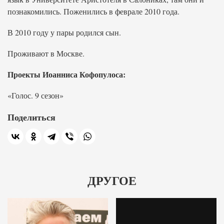
познакомились. Поженились в феврале 2010 года.
В 2010 году у пары родился сын.
Проживают в Москве.
Проекты Иоанниса Кофопулоса:
«Голос. 9 сезон»
Поделиться
ДРУГОЕ