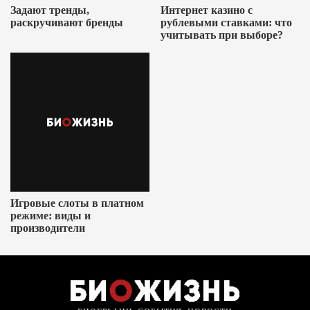
Задают тренды,
Интернет казино с
раскручивают бренды
рублевыми ставками: что
учитывать при выборе?
Игровые слоты в платном
режиме: виды и
производители