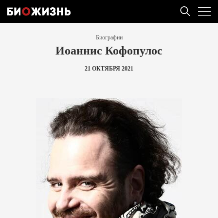
Биографии
Иоаннис Кофопулос
21 ОКТЯБРЯ 2021