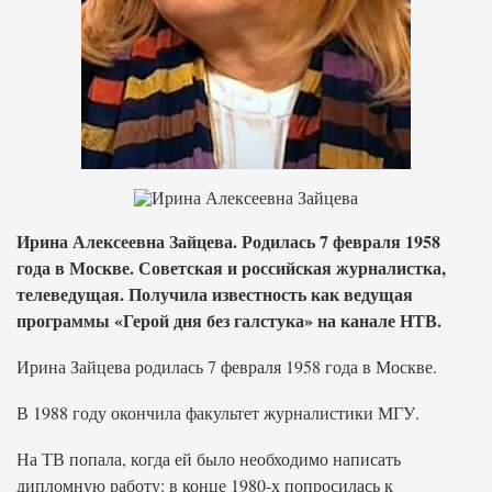
Ирина Алексеевна Зайцева. Родилась 7 февраля 1958
года в Москве. Советская и российская журналистка,
телеведущая. Получила известность как ведущая
программы «Герой дня без галстука» на канале НТВ.
Ирина Зайцева родилась 7 февраля 1958 года в Москве.
В 1988 году окончила факультет журналистики МГУ.
На ТВ попала, когда ей было необходимо написать
дипломную работу: в конце 1980-х попросилась к