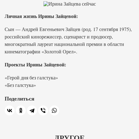
Личная жизнь Ирины Зайцевой:
Сын — Андрей Евгеньевич Зайцев (род. 17 сентября 1975),
российский кинорежиссер, сценарист и продюсер,
многократный лауреат национальной премии в области
кинематографии «Золотой Орел».
Проекты Ирины Зайцевой:
«Герой дня без галстука»
«Без галстука»
Поделиться
ДРУГОЕ