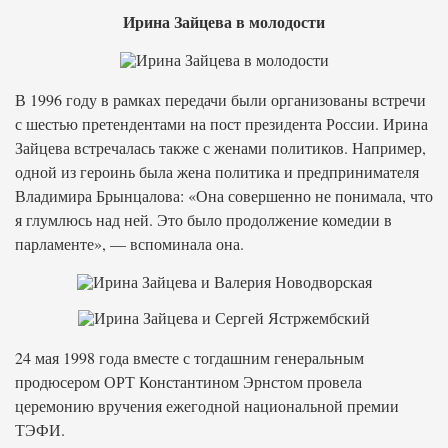
Ирина Зайцева в молодости
В 1996 году в рамках передачи были организованы встречи
с шестью претендентами на пост президента России. Ирина
Зайцева встречалась также с женами политиков. Например,
одной из героинь была жена политика и предпринимателя
Владимира Брынцалова: «Она совершенно не понимала, что
я глумлюсь над ней. Это было продолжение комедии в
парламенте», — вспоминала она.
24 мая 1998 года вместе с тогдашним генеральным
продюсером ОРТ Константином Эрнстом провела
церемонию вручения ежегодной национальной премии
ТЭФИ.