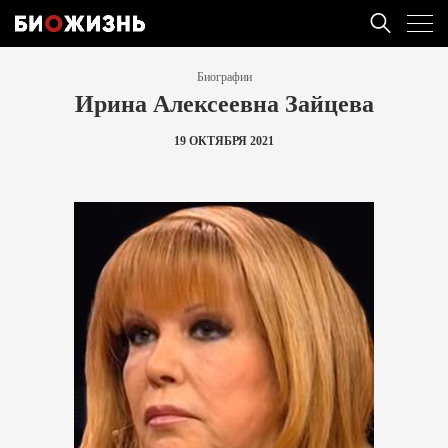
Биографии
Ирина Алексеевна Зайцева
19 ОКТЯБРЯ 2021