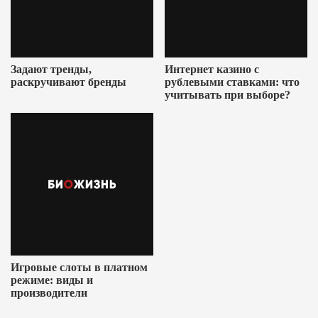
Задают тренды,
Интернет казино с
раскручивают бренды
рублевыми ставками: что
учитывать при выборе?
Игровые слоты в платном
режиме: виды и
производители