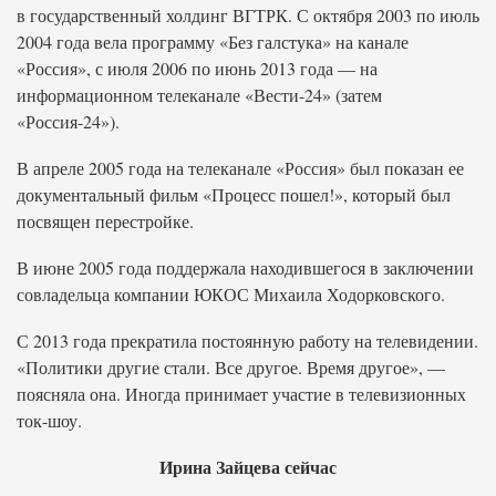
в государственный холдинг ВГТРК. С октября 2003 по июль
2004 года вела программу «Без галстука» на канале
«Россия», с июля 2006 по июнь 2013 года — на
информационном телеканале «Вести-24» (затем
«Россия-24»).
В апреле 2005 года на телеканале «Россия» был показан ее
документальный фильм «Процесс пошел!», который был
посвящен перестройке.
В июне 2005 года поддержала находившегося в заключении
совладельца компании ЮКОС Михаила Ходорковского.
С 2013 года прекратила постоянную работу на телевидении.
«Политики другие стали. Все другое. Время другое», —
поясняла она. Иногда принимает участие в телевизионных
ток-шоу.
Ирина Зайцева сейчас