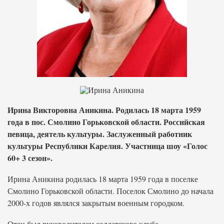
Ирина Викторовна Аникина. Родилась 18 марта 1959
года в пос. Смолино Горьковской области. Российская
певица, деятель культуры. Заслуженный работник
культуры Республики Карелия. Участница шоу «Голос
60+ 3 сезон».
Ирина Аникина родилась 18 марта 1959 года в поселке
Смолино Горьковской области. Поселок Смолино до начала
2000-х годов являлся закрытым военным городком.
Отец был руководителем солдатского клуба.