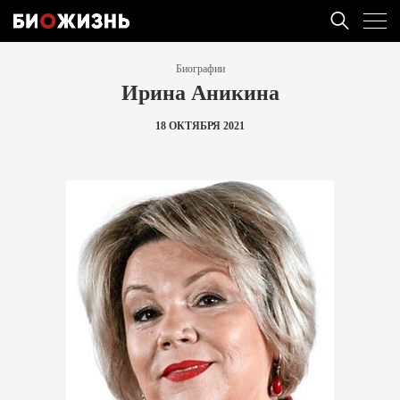
Биографии
Ирина Аникина
18 ОКТЯБРЯ 2021