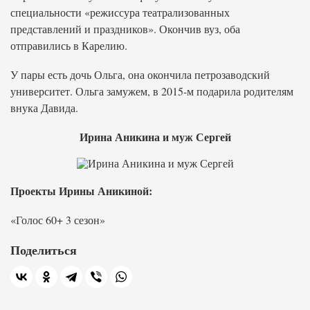
специальности «режиссура театрализованных
представлений и праздников». Окончив вуз, оба
отправились в Карелию.
У пары есть дочь Ольга, она окончила петрозаводский
университет. Ольга замужем, в 2015-м подарила родителям
внука Давида.
Ирина Аникина и муж Сергей
Проекты Ирины Аникиной:
«Голос 60+ 3 сезон»
Поделиться