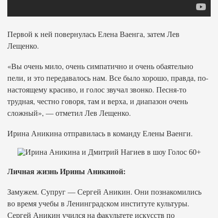
Первой к ней повернулась Елена Ваенга, затем Лев
Лещенко.
«Вы очень мило, очень симпатично и очень обаятельно
пели, и это передавалось нам. Все было хорошо, правда, по-
настоящему красиво, и голос звучал звонко. Песня-то
трудная, честно говоря, там и верха, и диапазон очень
сложный», — отметил Лев Лещенко.
Ирина Аникина отправилась в команду Елены Ваенги.
Личная жизнь Ирины Аникиной:
Замужем. Супруг — Сергей Аникин. Они познакомились
во время учебы в Ленинградском институте культуры.
Сергей Аникин учился на факультете искусств по