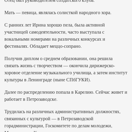
Мать — певица, являлась солисткой народного хора.
С ранних лет Ирина хорошо пела, была активной
участницей самодеятельности, часто выступала с
вокальными номерами на различных конкурсах и
фестивалях. Обладает меццо-сопрано.
Получив диплом о среднем образовании, она решила
связать жизнь с творчеством — окончила дирижерско-
хоровое отделение музыкального училища, а затем институт
культуры в Ленинграде (ныне СПбГУКИ).
Далее по распределению попала в Карелию. Сейчас живет и
работает в Петрозаводске.
Трудилась на различных административных должностях,
связанных с культурой — в Петрозаводской
горадминистрации, Госкомитете по делам молодежи,