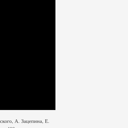
кого, А. Зацепина, Е.