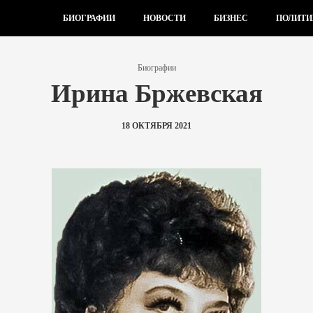
БИОГРАФИИ
НОВОСТИ
БИЗНЕС
ПОЛИТИ
Биографии
Ирина Бржевская
18 ОКТЯБРЯ 2021