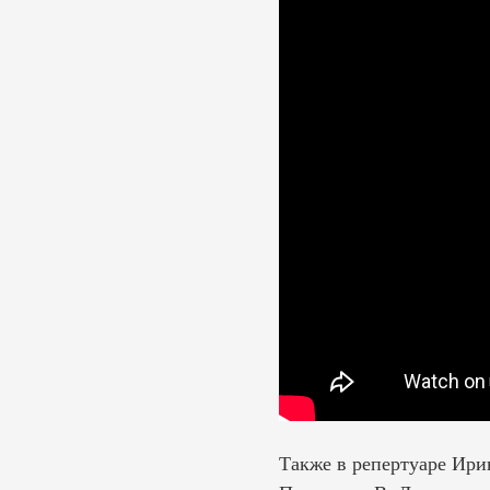
Также в репертуаре Ирин