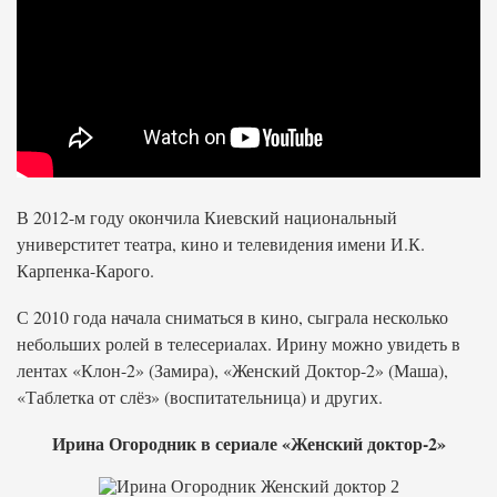
В 2012-м году окончила Киевский национальный
универститет театра, кино и телевидения имени И.К.
Карпенка-Карого.
С 2010 года начала сниматься в кино, сыграла несколько
небольших ролей в телесериалах. Ирину можно увидеть в
лентах «Клон-2» (Замира), «Женский Доктор-2» (Маша),
«Таблетка от слёз» (воспитательница) и других.
Ирина Огородник в сериале «Женский доктор-2»