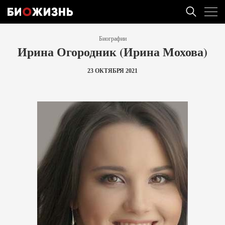
Биографии
Ирина Огородник (Ирина Мохова)
23 ОКТЯБРЯ 2021