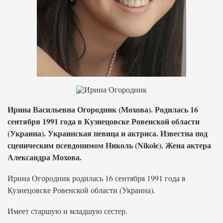
Ирина Васильевна Огородник (Мохова). Родилась 16
сентября 1991 года в Кузнецовске Ровенской области
(Украина). Украинская певица и актриса. Известна под
сценическим псевдонимом Николь (Nikole). Жена актера
Александра Мохова.
Ирина Огородник родилась 16 сентября 1991 года в
Кузнецовске Ровенской области (Украина).
Имеет старшую и младшую сестер.