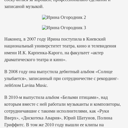
записаной музыкой.
Наконец, в 2007 году Ирина поступила в Киевский
национальный универститет театра, кино и телевидения
имени И.К. Карпенка-Карого, на факультет «актер
драматического театра и кино».
В 2008 году она выпустила дебютный альбом «Солнце
улыбается», записанный при сотрудничестве с рекординг-
лейблом Lavina Music.
В 2010-м выпустила альбом «Белыми птицами», над
которым вместе с ней работали музыканты и композиторы,
сотрудничавшие с такими исполнителями, как «Руки
Вверх», «Дискотека Авария», Юрий Шатунов, Полина
Гриффитс. В том же 2010 году вышли ее клипы на