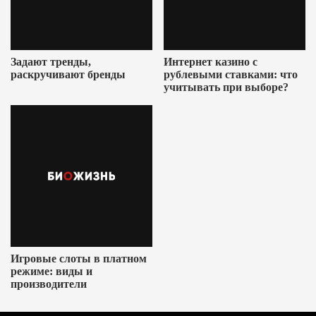
Задают тренды,
Интернет казино с
раскручивают бренды
рублевыми ставками: что
учитывать при выборе?
Игровые слоты в платном
режиме: виды и
производители