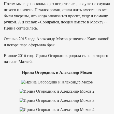
Потом мы еще несколько раз встретились, и я уже не слушал
никого и ничего. Начался роман, стали жить вместе, но все
были уверены, что когда закончится проект, уеду и помашу
ручкой. А я сказал: «Собирайся, поедем вместе в Москву»».
Ирина согласилась.
Осенью 2015 года Александр Мохов развелся с Калмыковой
и вскоре пара оформила брак.
В июле 2016 года Ирина Огородник родила сына, которого
назвали Матвей.
Ирина Огородник и Александр Мохов