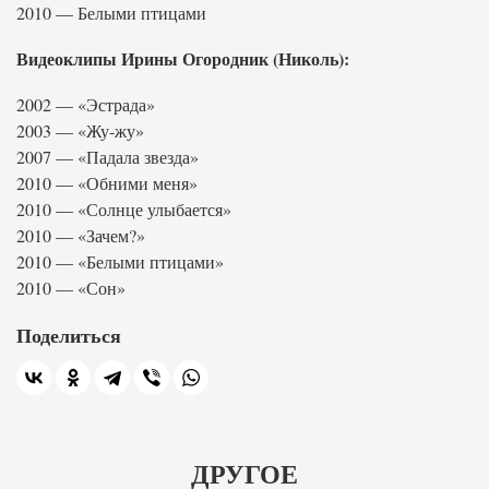
2010 — Белыми птицами
Видеоклипы Ирины Огородник (Николь):
2002 — «Эстрада»
2003 — «Жу-жу»
2007 — «Падала звезда»
2010 — «Обними меня»
2010 — «Солнце улыбается»
2010 — «Зачем?»
2010 — «Белыми птицами»
2010 — «Сон»
Поделиться
ДРУГОЕ