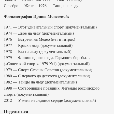
Серебро — Женева 1976 — Танцы на льду
Фильмография Ирины Моисеевой:
1971 — Этот удивительный спорт (документальный)
1974 — Двое на льду (документальный)
1976 — Встречи на Медео (нет в титрах)
1977 — Краски льда (документальный)
1978 — Бал на льду (документальный)
1979 — Финиш одного года. Гармония борьбы…
(«Советский спорт» 1979 №1) (документальный)
1979 — Спорт Страны Советов (документальный)
1980 — С первого до десятого (документальный)
1982 — Танцы на льду (документальный)
1998 — Сотворившие праздник. Легенды российского
спорта (документальный)
2012 — У меня не ледяное сердце (документальный)
Поделиться