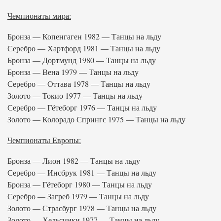
Чемпионаты мира:
Бронза — Копенгаген 1982 — Танцы на льду
Серебро — Хартфорд 1981 — Танцы на льду
Бронза — Дортмунд 1980 — Танцы на льду
Бронза — Вена 1979 — Танцы на льду
Серебро — Оттава 1978 — Танцы на льду
Золото — Токио 1977 — Танцы на льду
Серебро — Гётеборг 1976 — Танцы на льду
Золото — Колорадо Спрингс 1975 — Танцы на льду
Чемпионаты Европы:
Бронза — Лион 1982 — Танцы на льду
Серебро — Инсбрук 1981 — Танцы на льду
Бронза — Гётеборг 1980 — Танцы на льду
Серебро — Загреб 1979 — Танцы на льду
Золото — Страсбург 1978 — Танцы на льду
Золото — Хельсинки 1977 — Танцы на льду