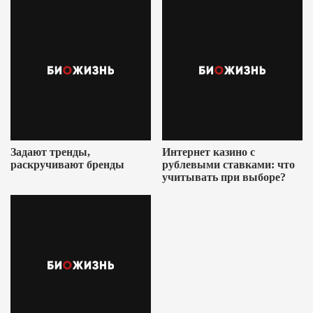
Задают тренды,
Интернет казино с
раскручивают бренды
рублевыми ставками: что
учитывать при выборе?