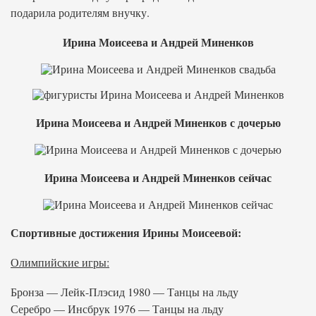
подарила родителям внучку.
Ирина Моисеева и Андрей Миненков
Ирина Моисеева и Андрей Миненков с дочерью
Ирина Моисеева и Андрей Миненков сейчас
Спортивные достижения Ирины Моисеевой:
Олимпийские игры:
Бронза — Лейк-Плэсид 1980 — Танцы на льду
Серебро — Инсбрук 1976 — Танцы на льду