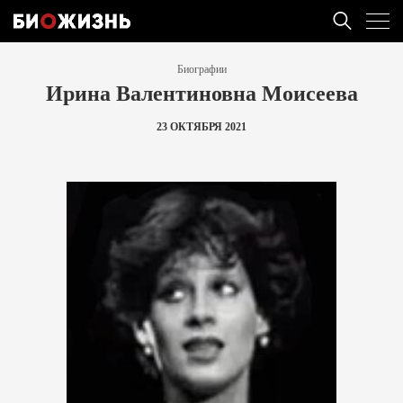
Биографии
Ирина Валентиновна Моисеева
23 ОКТЯБРЯ 2021