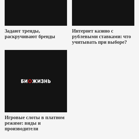
Задают тренды,
Интернет казино с
раскручивают бренды
рублевыми ставками: что
учитывать при выборе?
Игровые слоты в платном
режиме: виды и
производители