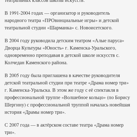
В 1991-2004 годах — организатор и руководитель
народного театра «ПРОвинциальные игры» и детской
театральной студии «Шарманка» с. Новоисетского.
В 2004 году руководила детским театром «Алые паруса»
Дворца Культуры «Юность» г. Каменска-Уральского,
одновременно преподавая в детской школе искусств с.
Колчедан Каменского района.
В 2005 году была приглашена в качестве руководителя
детской театральной студии при театре «Драма номер три»
г. Каменска-Уральска. В этом же году с её спектакля в
профессиональной труппе «Волшебное кольцо» (по Борису
Шергину) с профессиональной труппой началась новейшая
история «Драмы номер три».
С 2007 года — в актёрском составе театра «Драма номер
три».