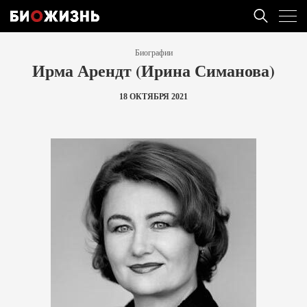
Биографии
Ирма Арендт (Ирина Симанова)
18 ОКТЯБРЯ 2021