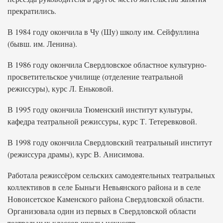
прекратились.
В 1984 году окончила в Чу (Шу) школу им. Сейфуллина
(бывш. им. Ленина).
В 1986 году окончила Свердловское областное культурно-
просветительское училище (отделение театральной
режиссуры), курс Л. Еньковой.
В 1995 году окончила Тюменский институт культуры,
кафедра театральной режиссуры, курс Т. Тетеревковой.
В 1998 году окончила Свердловский театральный институт
(режиссура драмы), курс В. Анисимова.
Работала режиссёром сельских самодеятельных театральных
коллективов в селе Быньги Невьянского района и в селе
Новоисетское Каменского района Свердловской области.
Организовала один из первых в Свердловской области
театральных классов школы искусств.