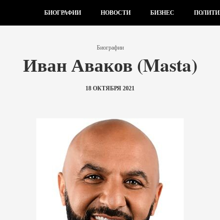
БИОГРАФИИ
НОВОСТИ
БИЗНЕС
ПОЛИТИ
Биографии
Иван Аваков (Masta)
18 ОКТЯБРЯ 2021