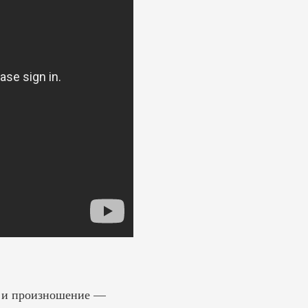
ее и произношение —