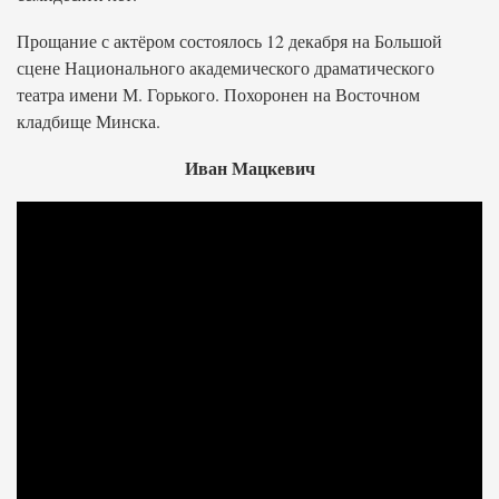
Прощание с актёром состоялось 12 декабря на Большой
сцене Национального академического драматического
театра имени М. Горького. Похоронен на Восточном
кладбище Минска.
Иван Мацкевич