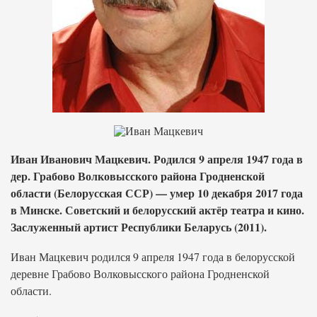
Иван Иванович Мацкевич. Родился 9 апреля 1947 года в
дер. Грабово Волковысского района Гродненской
области (Белорусская ССР) — умер 10 декабря 2017 года
в Минске. Советский и белорусский актёр театра и кино.
Заслуженный артист Республики Беларусь (2011).
Иван Мацкевич родился 9 апреля 1947 года в белорусской
деревне Грабово Волковысского района Гродненской
области.