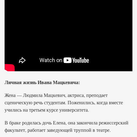
Личная жизнь Ивана Мацкевича:
Жена — Людмила Мацкевич, актриса, преподает
сценическую речь студентам. Поженились, когда вместе
учились на третьем курсе университета.
В браке родилась дочь Елена, она закончила режиссерский
факультет, работает заведующей труппой в театре.