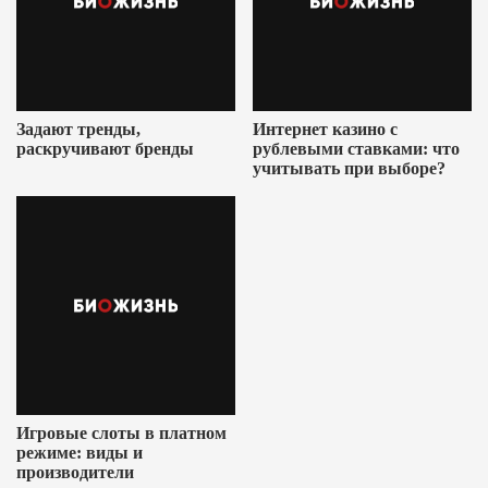
Задают тренды,
Интернет казино с
раскручивают бренды
рублевыми ставками: что
учитывать при выборе?
Игровые слоты в платном
режиме: виды и
производители