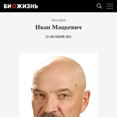
Биографии
Иван Мацкевич
25 ОКТЯБРЯ 2021