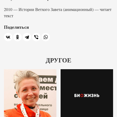
2010 — Истории Ветхого Завета (анимационный) — читает
текст
Поделиться
ДРУГОЕ