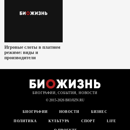
Игровые слоты в платном
режиме: виды и
производители
БИОГРАФИИ, СОБЫТИЯ, НОВОСТИ
© 2015-2026 BIOJIZN.RU
БИОГРАФИИ
НОВОСТИ
БИЗНЕС
ПОЛИТИКА
КУЛЬТУРА
СПОРТ
LIFE