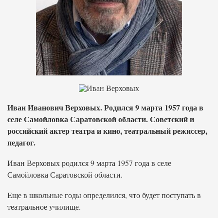
Иван Иванович Верховых. Родился 9 марта 1957 года в
селе Самойловка Саратовской области. Советский и
российский актер театра и кино, театральный режиссер,
педагог.
Иван Верховых родился 9 марта 1957 года в селе
Самойловка Саратовской области.
Еще в школьные годы определился, что будет поступать в
театральное училище.