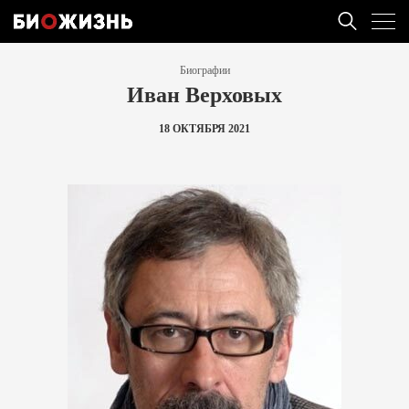
Биографии
Иван Верховых
18 ОКТЯБРЯ 2021