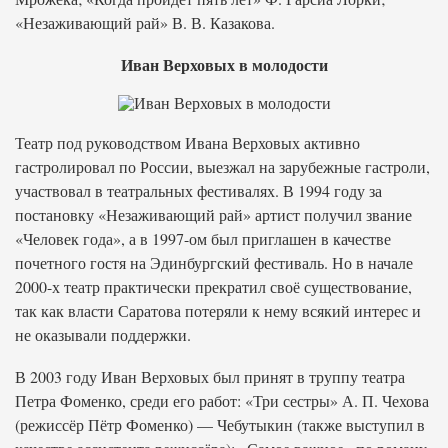
«Незаживающий рай» В. В. Казакова.
Иван Верховых в молодости
Театр под руководством Ивана Верховых активно
гастролировал по России, выезжал на зарубежные гастроли,
участвовал в театральных фестивалях. В 1994 году за
постановку «Незаживающий рай» артист получил звание
«Человек года», а в 1997-ом был приглашен в качестве
почетного гостя на Эдинбургский фестиваль. Но в начале
2000-х театр практически прекратил своё существование,
так как власти Саратова потеряли к нему всякий интерес и
не оказывали поддержки.
В 2003 году Иван Верховых был принят в труппу театра
Петра Фоменко, среди его работ: «Три сестры» А. П. Чехова
(режиссёр Пётр Фоменко) — Чебутыкин (также выступил в