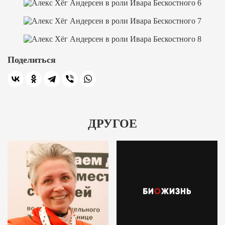
Поделиться
ДРУГОЕ