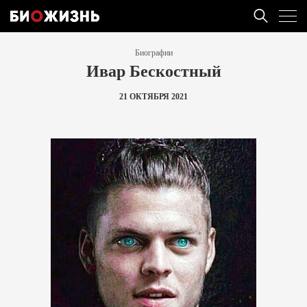
Биографии
Ивар Бескостный
21 ОКТЯБРЯ 2021