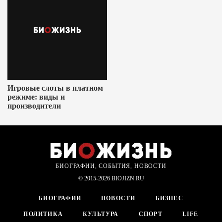
Игровые слоты в платном
режиме: виды и
производители
БИОГРАФИИ, СОБЫТИЯ, НОВОСТИ
© 2015-2026 BIOJIZN.RU
БИОГРАФИИ
НОВОСТИ
БИЗНЕС
ПОЛИТИКА
КУЛЬТУРА
СПОРТ
LIFE