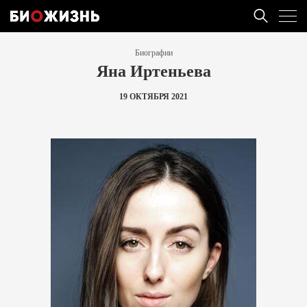
Биографии
Яна Иртеньева
19 ОКТЯБРЯ 2021