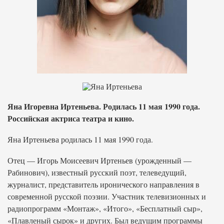
Яна Игоревна Иртеньева. Родилась 11 мая 1990 года.
Российская актриса театра и кино.
Яна Иртеньева родилась 11 мая 1990 года.
Отец — Игорь Моисеевич Иртеньев (урожденный —
Рабинович), известный русский поэт, телеведущий,
журналист, представитель иронического направления в
современной русской поэзии. Участник телевизионных и
радиопрограмм «Монтаж», «Итого», «Бесплатный сыр»,
«Плавленый сырок» и других. Был ведущим программы