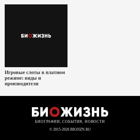
Игровые слоты в платном
режиме: виды и
производители
БИОГРАФИИ, СОБЫТИЯ, НОВОСТИ
© 2015-2026 BIOJIZN.RU