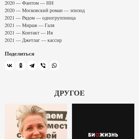
2020 — Фантом — НН
2020 — Московский роман — эпизод
2021 — Рядом — одногруппница
2021 — Мираж — Галя
2021 — Контакт — Ия
2021 — Джетлаг — кассир
Поделиться
ДРУГОЕ