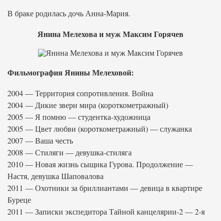
В браке родилась дочь Анна-Мария.
Янина Мелехова и муж Максим Горячев
Фильмография Янины Мелеховой:
2004 — Территория сопротивления. Война
2004 — Дикие звери мира (короткометражный)
2005 — Я помню — студентка-художница
2005 — Цвет любви (короткометражный) — служанка
2007 — Ваша честь
2008 — Стиляги — девушка-стиляга
2010 — Новая жизнь сыщика Гурова. Продолжение —
Настя, девушка Шаповалова
2011 — Охотники за бриллиантами — девица в квартире
Буреце
2011 — Записки экспедитора Тайной канцелярии-2 — 2-я