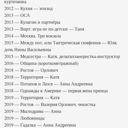
куртизанка
2012 — Кухня — эпизод
2013 — ОСА
2013 — Кулагин и партнёры
2013 — Вирт: игра не по-детски — Таня
2014 — Москва. Три вокзала
2015 — Между нот, или Тантрическая симфония — Юля,
дочь Нины Васильевны
2015 — Медсестра — Катя, дельтапланеристка-инструктор
2016 — Община (короткометражный)
2018 — Ростов — Орлович
2018 — Территория — Катя
2018 — Потапов и Люся — Анна Андреевна
2018 — Однажды в Америке — первая жена принца
2019 — Территория — Катя
2019 — Ростов — Валерия Орлович, чекистка
2019 — Мылодрама — Анна
2019 — Любовницы
2019 — Гадалка — Анна Андреевна