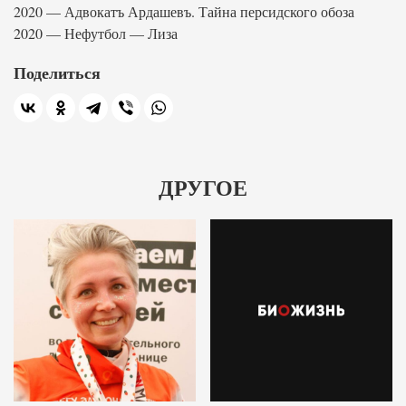
2020 — Адвокатъ Ардашевъ. Тайна персидского обоза
2020 — Нефутбол — Лиза
Поделиться
ДРУГОЕ