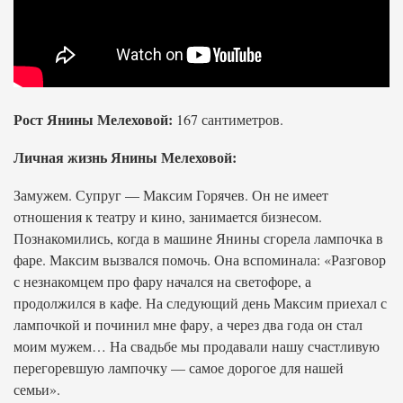
Рост Янины Мелеховой:
167 сантиметров.
Личная жизнь Янины Мелеховой:
Замужем. Супруг — Максим Горячев. Он не имеет
отношения к театру и кино, занимается бизнесом.
Познакомились, когда в машине Янины сгорела лампочка в
фаре. Максим вызвался помочь. Она вспоминала: «Разговор
с незнакомцем про фару начался на светофоре, а
продолжился в кафе. На следующий день Максим приехал с
лампочкой и починил мне фару, а через два года он стал
моим мужем… На свадьбе мы продавали нашу счастливую
перегоревшую лампочку — самое дорогое для нашей
семьи».