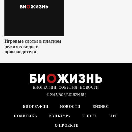
Игровые слоты в платном
режиме: виды и
производители
БИОГРАФИИ, СОБЫТИЯ, НОВОСТИ
© 2015-2026 BIOJIZN.RU
БИОГРАФИИ
НОВОСТИ
БИЗНЕС
ПОЛИТИКА
КУЛЬТУРА
СПОРТ
LIFE
О ПРОЕКТЕ