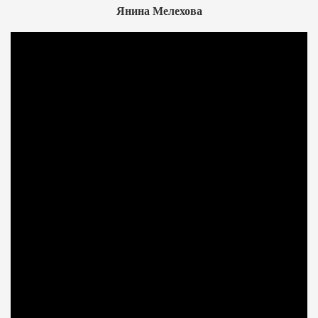
Янина Мелехова