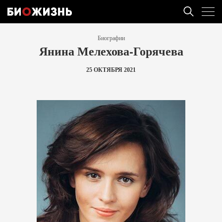
Биографии
Янина Мелехова-Горячева
25 ОКТЯБРЯ 2021