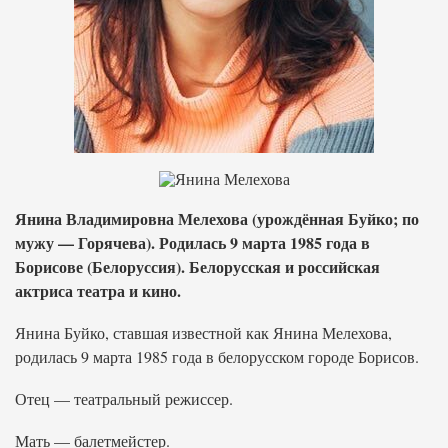
Янина Владимировна Мелехова (урождённая Буйко; по
мужу — Горячева). Родилась 9 марта 1985 года в
Борисове (Белоруссия). Белорусская и российская
актриса театра и кино.
Янина Буйко, ставшая известной как Янина Мелехова,
родилась 9 марта 1985 года в белорусском городе Борисов.
Отец — театральный режиссер.
Мать — балетмейстер.