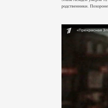
родственники. Похороне