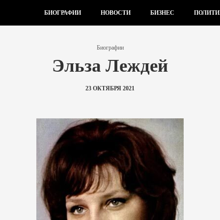
БИОГРАФИИ
НОВОСТИ
БИЗНЕС
ПОЛИТИ
Биографии
Эльза Леждей
23 ОКТЯБРЯ 2021