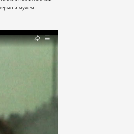
атерью и мужем.