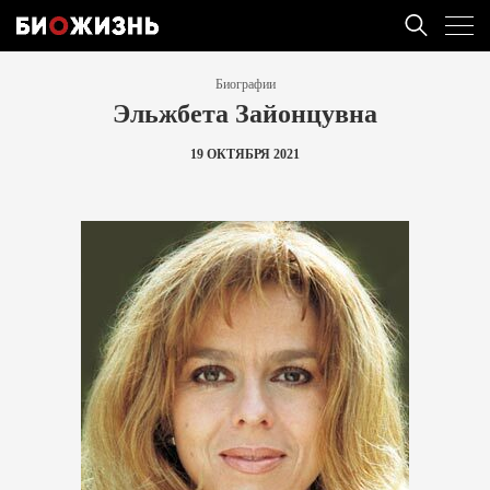
Биографии
Эльжбета Зайонцувна
19 ОКТЯБРЯ 2021