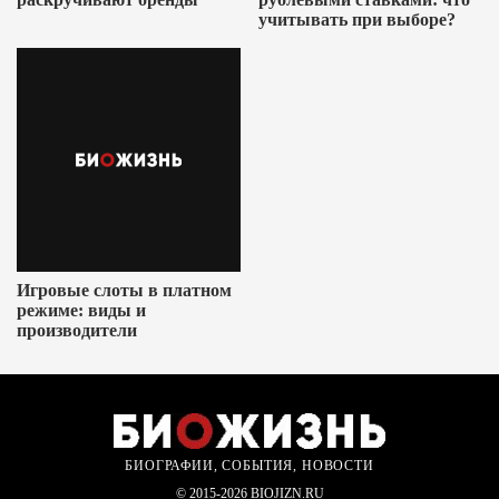
учитывать при выборе?
Игровые слоты в платном
режиме: виды и
производители
БИОГРАФИИ, СОБЫТИЯ, НОВОСТИ
© 2015-2026 BIOJIZN.RU