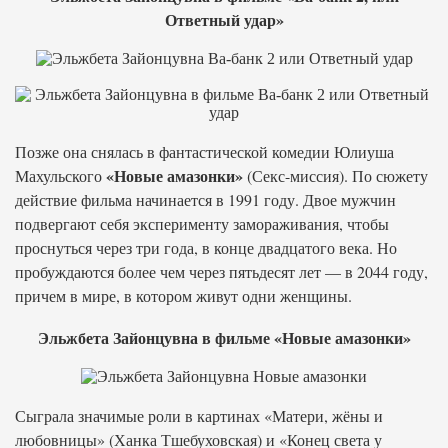
Ответный удар»
Позже она снялась в фантастической комедии Юлиуша
«Новые амазонки»
Махульского
(Секс-миссия). По сюжету
действие фильма начинается в 1991 году. Двое мужчин
подвергают себя эксперименту замораживания, чтобы
проснуться через три года, в конце двадцатого века. Но
пробуждаются более чем через пятьдесят лет — в 2044 году,
причем в мире, в котором живут одни женщины.
Эльжбета Зайонцувна в фильме «Новые амазонки»
Сыграла значимые роли в картинах «Матери, жёны и
любовницы» (Ханка Тшебуховская) и «Конец света у