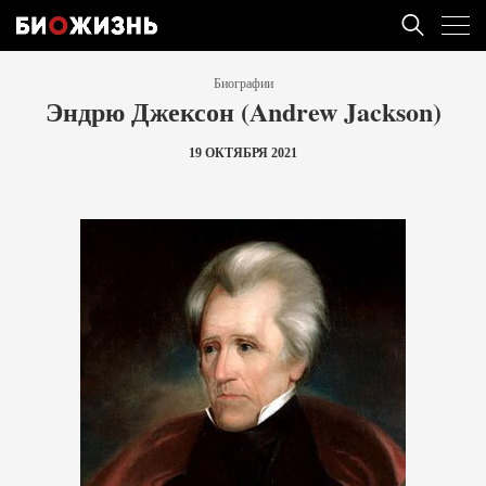
Биографии
Эндрю Джексон (Andrew Jackson)
19 ОКТЯБРЯ 2021