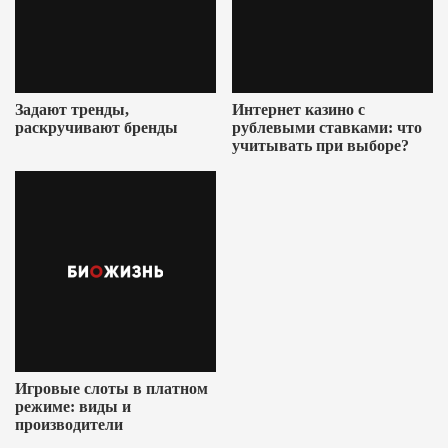
Задают тренды,
Интернет казино с
раскручивают бренды
рублевыми ставками: что
учитывать при выборе?
Игровые слоты в платном
режиме: виды и
производители