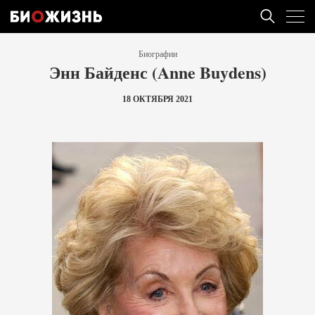
Биографии
Энн Байденс (Anne Buydens)
18 ОКТЯБРЯ 2021