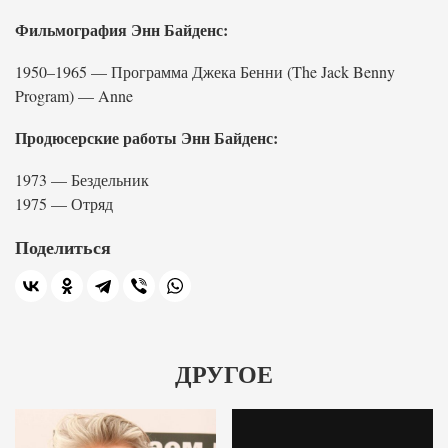
Фильмография Энн Байденс:
1950–1965 — Программа Джека Бенни (The Jack Benny
Program) — Anne
Продюсерские работы Энн Байденс:
1973 — Бездельник
1975 — Отряд
Поделиться
ДРУГОЕ