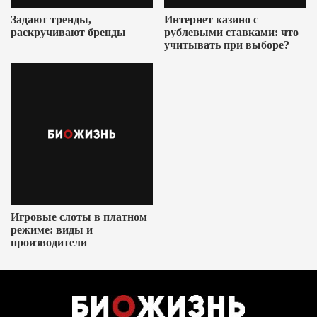
Задают тренды,
Интернет казино с
раскручивают бренды
рублевыми ставками: что
учитывать при выборе?
Игровые слоты в платном
режиме: виды и
производители