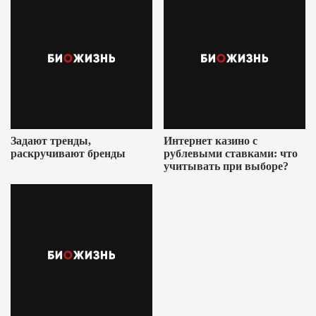
Задают тренды,
Интернет казино с
раскручивают бренды
рублевыми ставками: что
учитывать при выборе?