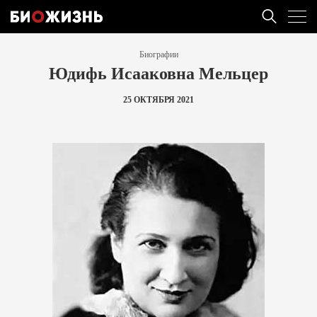
Биографии
Юдифь Исааковна Мельцер
25 ОКТЯБРЯ 2021