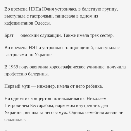
Во времена НЭПа Юлия устроилась в балетную группу,
выступала с гастролями, танцевала в одном из
кафешантанов Одессы.
Брат — одесский служащий. Также имела трех сестер.
Во времена НЭПа устроилась танцовщицей, выступала с
гастролями по Украине.
В 1935 году окончила хореографическое училище, получила
профессию балерины.
Первый муж — инженер, имела от него ребенка.
На одном из концертов познакомилась с Николаем
Петровичем Бессарабом, наркомом внутренних дел
Украины, вышла за него замуж. Однако семейная жизнь не
сложилась.