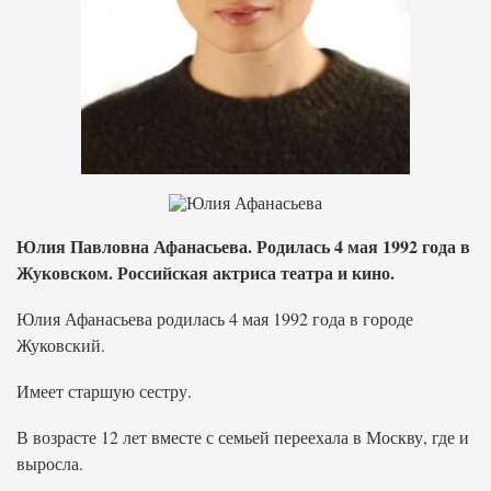
Юлия Павловна Афанасьева. Родилась 4 мая 1992 года в
Жуковском. Российская актриса театра и кино.
Юлия Афанасьева родилась 4 мая 1992 года в городе
Жуковский.
Имеет старшую сестру.
В возрасте 12 лет вместе с семьей переехала в Москву, где и
выросла.