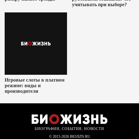
учитывать при выборе?
Игровые слоты в платном
режиме: виды и
производители
БИОГРАФИИ, СОБЫТИЯ, НОВОСТИ
© 2015-2026 BIOJIZN.RU