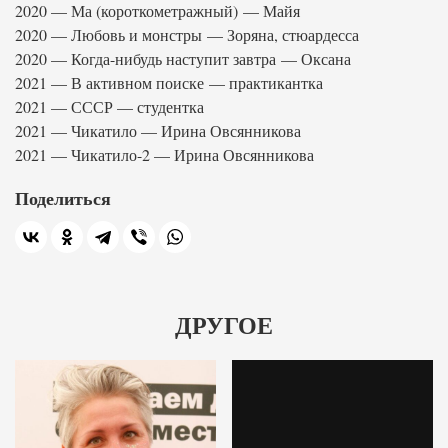
2020 — Ма (короткометражный) — Майя
2020 — Любовь и монстры — Зоряна, стюардесса
2020 — Когда-нибудь наступит завтра — Оксана
2021 — В активном поиске — практикантка
2021 — СССР — студентка
2021 — Чикатило — Ирина Овсянникова
2021 — Чикатило-2 — Ирина Овсянникова
Поделиться
ДРУГОЕ