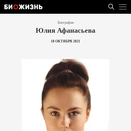
Биографии
Юлия Афанасьева
18 ОКТЯБРЯ 2021