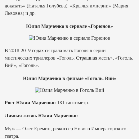
доказать» (Наталья Голубева), «Крылья империи» (Мария
Львовна) и др.
Юлия Марченко в сериале «Горюнов»
В 2018-2019 годах сыграла мать Гоголя в серии
мистических триллеров «Гоголь. Страшная месть», «Гоголь.
Вий», «Гоголь».
Юлия Марченко в фильме «Гоголь. Вий»
Рост Юлии Марченко:
181 сантиметр.
Личная жизнь Юлии Марченко:
Муж — Олег Еремин, режиссер Нового Императорского
театра.