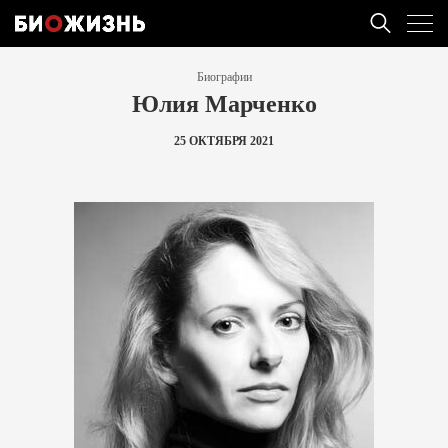
Биографии
Юлия Марченко
25 ОКТЯБРЯ 2021