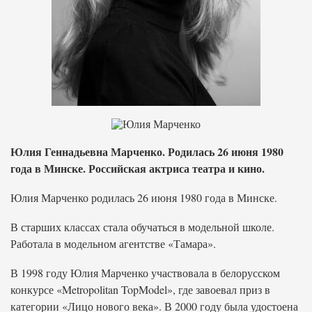
Юлия Геннадьевна Марченко. Родилась 26 июня 1980
года в Минске. Российская актриса театра и кино.
Юлия Марченко родилась 26 июня 1980 года в Минске.
В старших классах стала обучаться в модельной школе.
Работала в модельном агентстве «Тамара».
В 1998 году Юлия Марченко участвовала в белорусском
конкурсе «Metropolitan TopModel», где завоевал приз в
категории «Лицо нового века». В 2000 году была удостоена