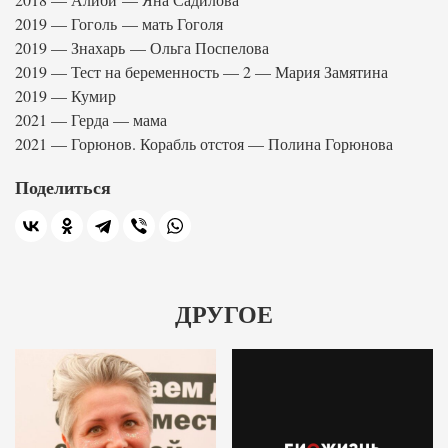
2019 — Гоголь — мать Гоголя
2019 — Знахарь — Ольга Поспелова
2019 — Тест на беременность — 2 — Мария Замятина
2019 — Кумир
2021 — Герда — мама
2021 — Горюнов. Корабль отстоя — Полина Горюнова
Поделиться
ДРУГОЕ