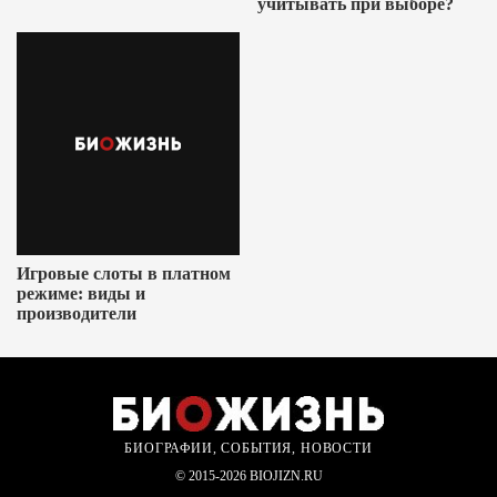
учитывать при выборе?
Игровые слоты в платном
режиме: виды и
производители
БИОГРАФИИ, СОБЫТИЯ, НОВОСТИ
© 2015-2026 BIOJIZN.RU