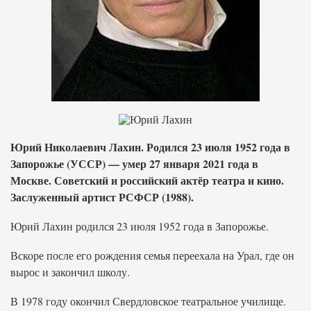
Юрий Николаевич Лахин. Родился 23 июля 1952 года в
Запорожье (УССР) — умер 27 января 2021 года в
Москве. Советский и российский актёр театра и кино.
Заслуженный артист РСФСР (1988).
Юрий Лахин родился 23 июля 1952 года в Запорожье.
Вскоре после его рождения семья переехала на Урал, где он
вырос и закончил школу.
В 1978 году окончил Свердловское театральное училище.