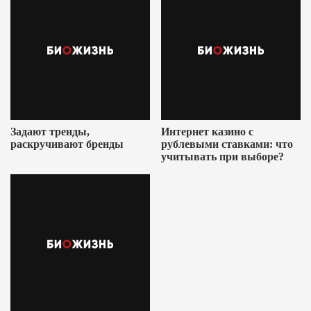
Задают тренды,
Интернет казино с
раскручивают бренды
рублевыми ставками: что
учитывать при выборе?