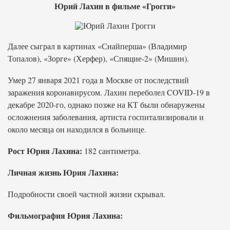
Юрий Лахин в фильме «Грогги»
Далее сыграл в картинах «Снайперша» (Владимир
Топалов), «Зорге» (Херфер), «Спящие-2» (Мишин).
Умер 27 января 2021 года в Москве от последствий
заражения коронавирусом. Лахин переболел COVID-19 в
декабре 2020-го, однако позже на КТ были обнаружены
осложнения заболевания, артиста госпитализировали и
около месяца он находился в больнице.
Рост Юрия Лахина:
182 сантиметра.
Личная жизнь Юрия Лахина:
Подробности своей частной жизни скрывал.
Фильмография Юрия Лахина: