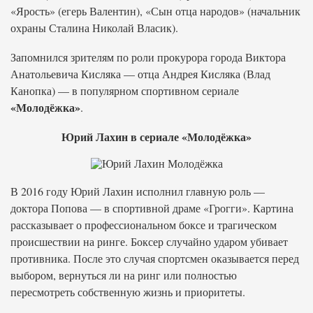
«Ярость» (егерь Валентин), «Сын отца народов» (начальник
охраны Сталина Николай Власик).
Запомнился зрителям по роли прокурора города Виктора
Анатольевича Кисляка — отца Андрея Кисляка (Влад
Канопка) — в популярном спортивном сериале
«Молодёжка»
.
Юрий Лахин в сериале «Молодёжка»
В 2016 году Юрий Лахин исполнил главную роль —
доктора Попова — в спортивной драме «Грогги». Картина
рассказывает о профессиональном боксе и трагическом
происшествии на ринге. Боксер случайно ударом убивает
противника. После это случая спортсмен оказывается перед
выбором, вернуться ли на ринг или полностью
пересмотреть собственную жизнь и приоритеты.