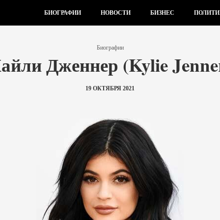
БИОГРАФИИ
НОВОСТИ
БИЗНЕС
ПОЛИТИ
Биографии
айли Дженнер (Kylie Jenne
19 ОКТЯБРЯ 2021