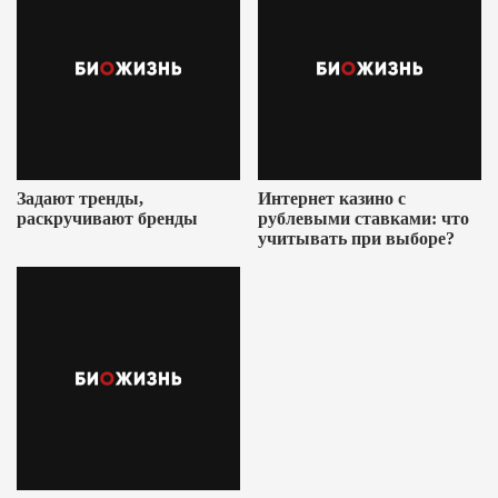
Задают тренды,
Интернет казино с
раскручивают бренды
рублевыми ставками: что
учитывать при выборе?