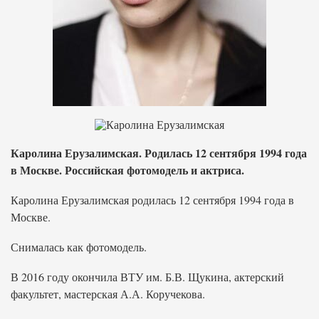
Каролина Ерузалимская. Родилась 12 сентября 1994 года
в Москве. Российская фотомодель и актриса.
Каролина Ерузалимская родилась 12 сентября 1994 года в
Москве.
Снималась как фотомодель.
В 2016 году окончила ВТУ им. Б.В. Щукина, актерский
факультет, мастерская А.А. Коручекова.