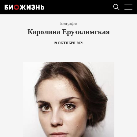
Биографии
Каролина Ерузалимская
19 ОКТЯБРЯ 2021