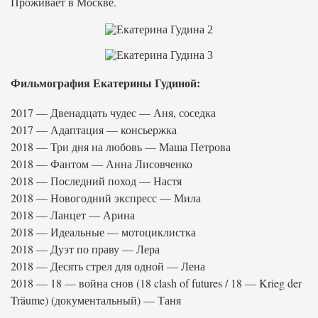
Проживает в Москве.
Фильмография Екатерины Гудиной:
2017 — Двенадцать чудес — Аня, соседка
2017 — Адаптация — консьержка
2018 — Три дня на любовь — Маша Петрова
2018 — Фантом — Анна Лисовченко
2018 — Последний поход — Настя
2018 — Новогодний экспресс — Мила
2018 — Ланцет — Арина
2018 — Идеальные — мотоциклистка
2018 — Дуэт по праву — Лера
2018 — Десять стрел для одной — Лена
2018 — 18 — война снов (18 clash of futures / 18 — Krieg der
Träume) (документальный) — Таня