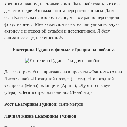
крупным планом, настолько круто было наблюдать, что она
делает в кадре. Это даже потом переросло в прием. Даже
если Катя была на втором плане, мы все равно переводили
фокус на нее… Мне кажется, что мы нашли удивительную
актрису с интересной судьбой и перспективой. Я буду
снимать ее еще, несомненно!».
Екатерина Гудина в фильме «Три дня на любовь»
Далее актриса была приглашена в проекты «Фантом» (Анна
Лисовченко), «Последний поход» (Настя), «Новогодний
экспресс» (Мила), «Ланцет» (Арина), «Дуэт по праву»
(Лера), «Десять стрел для одной» (Лена) и др.
Рост Екатерины Гудиной:
сантиметров.
Личная жизнь Екатерины Гудиной: