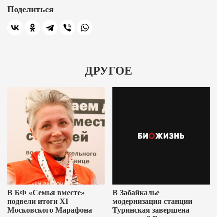
Поделиться
ДРУГОЕ
В БФ «Семья вместе»
В Забайкалье
подвели итоги XI
модернизация станции
Московского Марафона
Туринская завершена