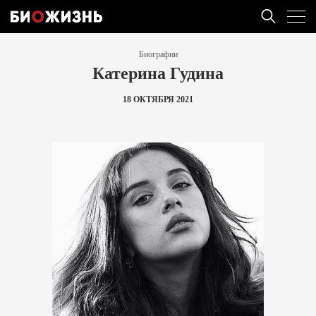
Биографии
Катерина Гудина
18 ОКТЯБРЯ 2021