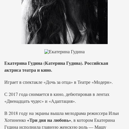
Екатерина Гудина (Катерина Гудина). Российская
актриса театра и кино.
Играет в спектакле «Дочь за отца» в Театре «Модерн».
С 2017 года снимается в кино, дебютировав в лентах
«Двенадцать чудес» и «Адаптация».
В 2018 году на экраны вышла мелодрама режиссера Ильи
«Три дня на любовь»
Хотиненко
, в котором Екатерина
Гудина исполнила главную женскую роль — Машу