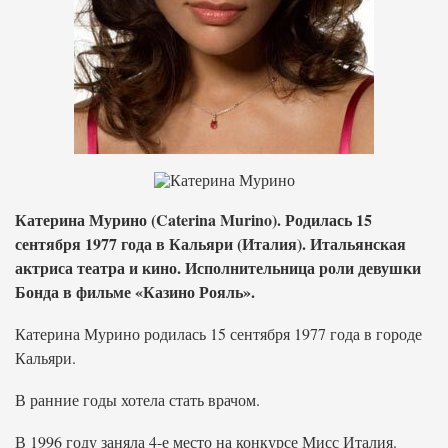
Катерина Мурино (Caterina Murino). Родилась 15
сентября 1977 года в Кальяри (Италия). Итальянская
актриса театра и кино. Исполнительница роли девушки
Бонда в фильме «Казино Рояль».
Катерина Мурино родилась 15 сентября 1977 года в городе
Кальяри.
В ранние годы хотела стать врачом.
В 1996 году заняла 4-е место на конкурсе Мисс Италия.