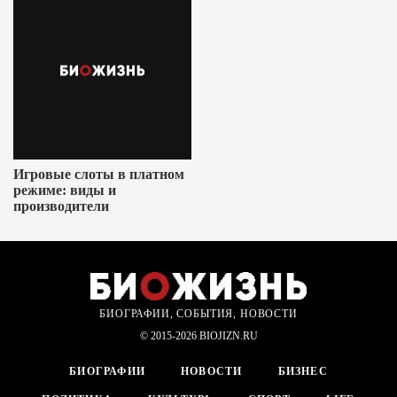
Игровые слоты в платном
режиме: виды и
производители
БИОГРАФИИ, СОБЫТИЯ, НОВОСТИ
© 2015-2026 BIOJIZN.RU
БИОГРАФИИ
НОВОСТИ
БИЗНЕС