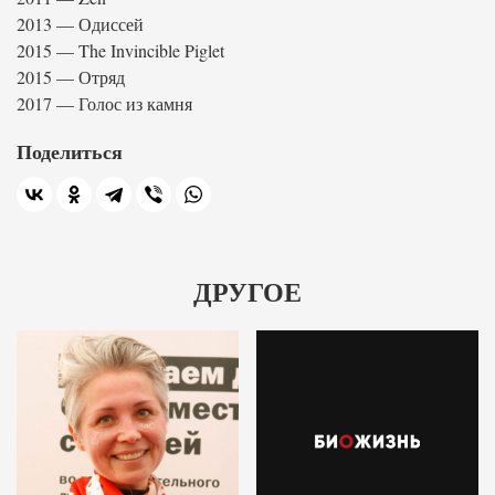
2013 — Одиссей
2015 — The Invincible Piglet
2015 — Отряд
2017 — Голос из камня
Поделиться
ДРУГОЕ