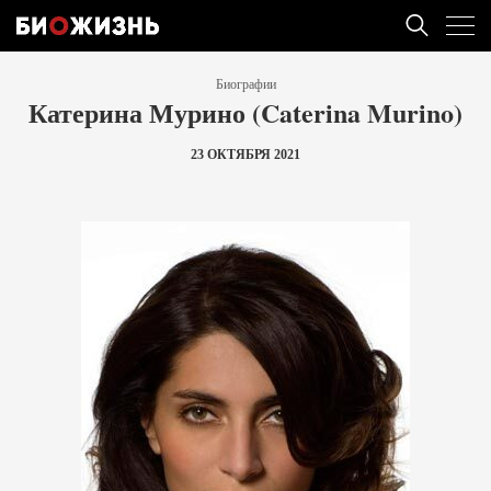
Биографии
Катерина Мурино (Caterina Murino)
23 ОКТЯБРЯ 2021