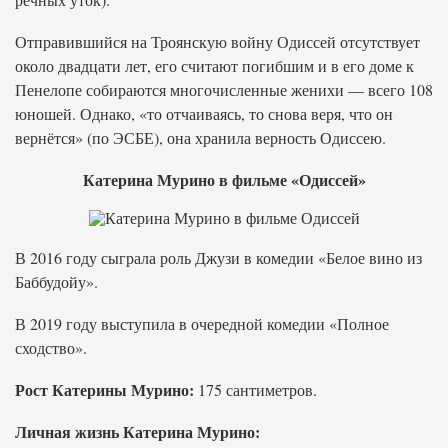
Отправившийся на Троянскую войну Одиссей отсутствует
около двадцати лет, его считают погибшим и в его доме к
Пенелопе собираются многочисленные женихи — всего 108
юношей. Однако, «то отчаиваясь, то снова веря, что он
вернётся» (по ЭСБЕ), она хранила верность Одиссею.
Катерина Мурино в фильме «Одиссей»
В 2016 году сыграла роль Джузи в комедии «Белое вино из
Баббудойу».
В 2019 году выступила в очередной комедии «Полное
сходство».
Рост Катерины Мурино:
175 сантиметров.
Личная жизнь Катерина Мурино: