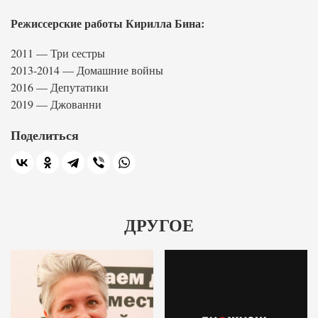
Режиссерские работы Кирилла Бина:
2011 — Три сестры
2013-2014 — Домашние войны
2016 — Депутатики
2019 — Джованни
Поделиться
ДРУГОЕ