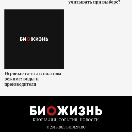
учитывать при выборе?
Игровые слоты в платном
режиме: виды и
производители
БИОГРАФИИ, СОБЫТИЯ, НОВОСТИ
© 2015-2026 BIOJIZN.RU