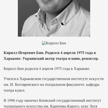
Кирилл Игоревич Бин. Родился 4 апреля 1975 года в
Харькове. Украинский актер театра и кино, режиссер.
Кирилл Бин родился 4 апреля 1975 года в Харькове.
Учился в Харьковском государственном институте искусств
им. И. Котляревского на театральном факультете, кафедра
театра кукол.
В 1996 году окончил Киевский государственный институт
театрального искусства им. Карпенко-Карого, курс Леся