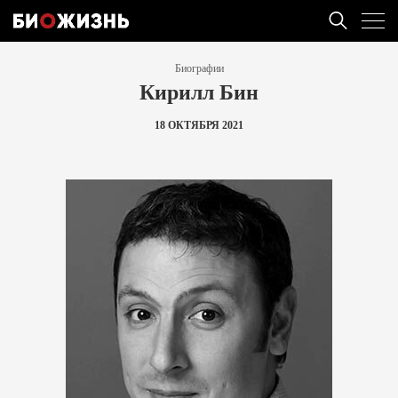
Биографии
Кирилл Бин
18 ОКТЯБРЯ 2021