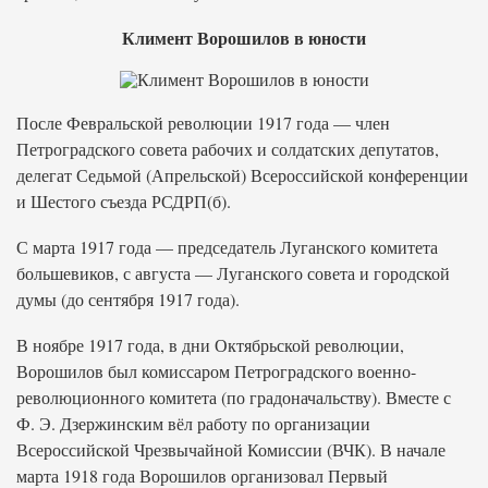
Климент Ворошилов в юности
После Февральской революции 1917 года — член
Петроградского совета рабочих и солдатских депутатов,
делегат Седьмой (Апрельской) Всероссийской конференции
и Шестого съезда РСДРП(б).
С марта 1917 года — председатель Луганского комитета
большевиков, с августа — Луганского совета и городской
думы (до сентября 1917 года).
В ноябре 1917 года, в дни Октябрьской революции,
Ворошилов был комиссаром Петроградского военно-
революционного комитета (по градоначальству). Вместе с
Ф. Э. Дзержинским вёл работу по организации
Всероссийской Чрезвычайной Комиссии (ВЧК). В начале
марта 1918 года Ворошилов организовал Первый