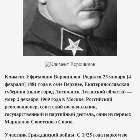
Климент Ефремович Ворошилов. Родился 23 января [4
февраля] 1881 года в селе Верхнее, Екатеринославская
губерния (ныне город Лисичанск Луганской области) —
умер 2 декабря 1969 года в Москве. Российский
революционер, советский военачальник,
государственный и партийный деятель, один из первых
Маршалов Советского Союза.
Участник Гражданской войны. С 1925 года нарком по