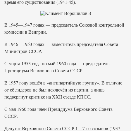
время его существования (1941-45).
В 1945—1947 годах — председатель Союзной контрольной
комиссии в Венгрии.
В 1946—1953 годах — заместитель председателя Совета
Министров СССР.
С марта 1953 года по май 1960 года — председатель
Президиума Верховного Совета СССР.
В 1957 году вошёл в «антипартийную группу». В отличие
от её лидеров не был исключён из партии, а лишь
подвергнут критике на XXII съезде КПСС.
С мая 1960 года член Президиума Верховного Совета
СССР.
Депутат Верховного Совета СССР 1—7-го созывов (1937—