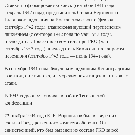
Ставки по формированию войск (сентябрь 1941 года —
февраль 1942 года), представитель Ставки Верховного
Главнокомандования на Волховском фронте (февраль—
сентябрь 1942 года), главнокомандующий партизанским
движением (с сентября 1942 года по май 1943 года),
председатель Трофейного комитета при ГКО (май—
сентябрь 1943 года), председатель Комиссии по вопросам
перемирия (сентябрь 1943 года — июнь 1944 года).
В сентябре 1941 года, будучи командующим Ленинградским
фронтом, он лично водил морских пехотинцев в штыковые
атаки.
В 1943 году он участвовал в работе Тегеранской
конференции.
22 ноября 1944 года К. Е. Ворошилов был выведен из
состава Государственного комитета обороны. Он
единственный, кто был выведен из состава ГКО за всё