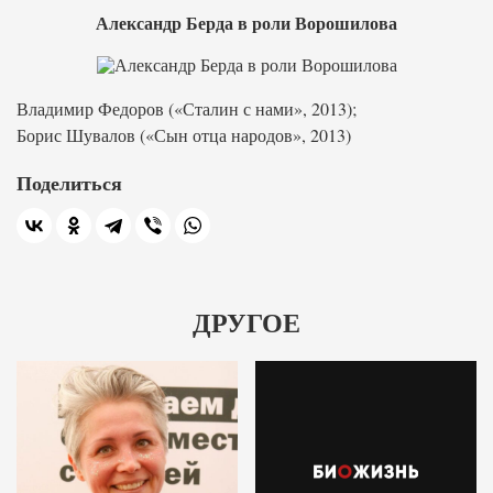
Александр Берда в роли Ворошилова
Владимир Федоров («Сталин с нами», 2013);
Борис Шувалов («Сын отца народов», 2013)
Поделиться
ДРУГОЕ