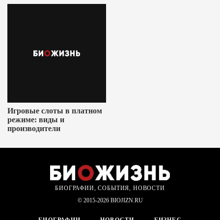
Игровые слоты в платном
режиме: виды и
производители
БИОГРАФИИ, СОБЫТИЯ, НОВОСТИ
© 2015-2026 BIOJIZN.RU
БИОГРАФИИ
НОВОСТИ
БИЗНЕС