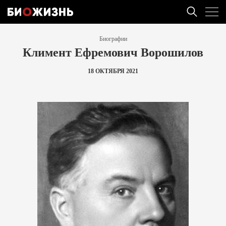
Биографии
Климент Ефремович Ворошилов
18 ОКТЯБРЯ 2021