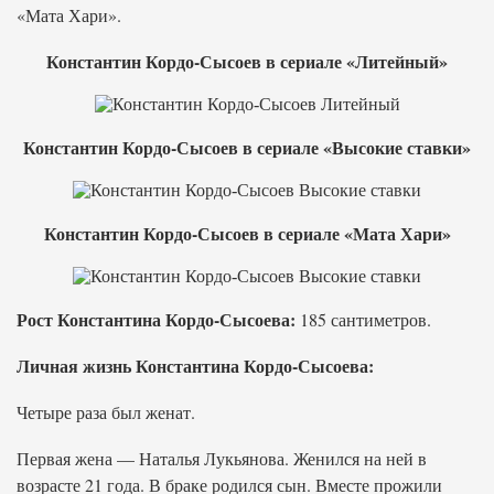
«Мата Хари».
Константин Кордо-Сысоев в сериале «Литейный»
Константин Кордо-Сысоев в сериале «Высокие ставки»
Константин Кордо-Сысоев в сериале «Мата Хари»
Рост Константина Кордо-Сысоева:
185 сантиметров.
Личная жизнь Константина Кордо-Сысоева:
Четыре раза был женат.
Первая жена — Наталья Лукьянова. Женился на ней в
возрасте 21 года. В браке родился сын. Вместе прожили