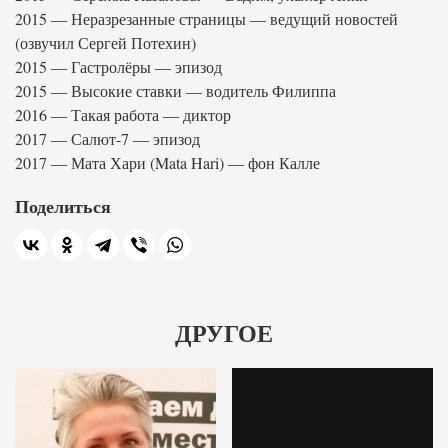
2015 — Неразрезанные страницы — ведущий новостей
(озвучил Сергей Потехин)
2015 — Гастролёры — эпизод
2015 — Высокие ставки — водитель Филиппа
2016 — Такая работа — диктор
2017 — Салют-7 — эпизод
2017 — Мата Хари (Mata Hari) — фон Калле
Поделиться
ДРУГОЕ