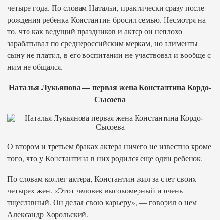
четыре года. По словам Натальи, практически сразу после
рождения ребенка Константин бросил семью. Несмотря на
то, что как ведущий праздников и актер он неплохо
зарабатывал по среднероссийским меркам, но алименты
сыну не платил, в его воспитании не участвовал и вообще с
ним не общался.
Наталья Лукьянова — первая жена Константина Кордо-
Сысоева
О втором и третьем браках актера ничего не известно кроме
того, что у Константина в них родился еще один ребенок.
По словам коллег актера, Константин жил за счет своих
четырех жен. «Этот человек высокомерный и очень
тщеславный. Он делал свою карьеру», — говорил о нем
Александр Хорольский.