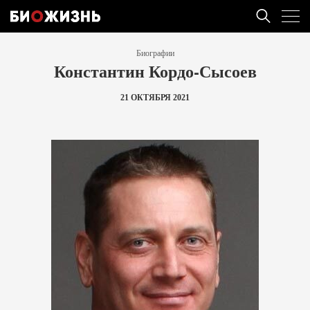
Биографии
Константин Кордо-Сысоев
21 ОКТЯБРЯ 2021