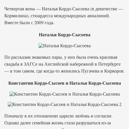
Четвертая жена — Наталья Кордо-Сысоева (в девичестве —
Кормилина), стюардесса международных авиалиний.
Вместе были с 2009 года.
Наталья Кордо-Сысоева
По рассказам знакомых пары, у них была очень красивая
свадьба в ЗАГСе на Английской набережной в Петербурге
— в том самом, где когда-то женились Пугачева и Киркоров.
Константин Кордо-Сысоев и Наталья Кордо-Сысоева
Поначалу в их отношениях царили любовь и согласие.
Однако далее семейная жизнь стала разрушаться из-за