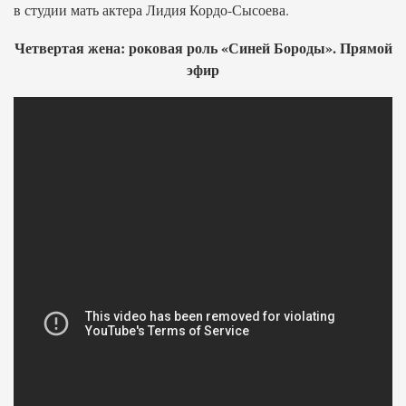
в студии мать актера Лидия Кордо-Сысоева.
Четвертая жена: роковая роль «Синей Бороды». Прямой
эфир