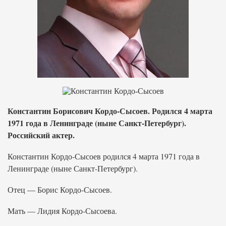
Константин Борисович Кордо-Сысоев. Родился 4 марта
1971 года в Ленинграде (ныне Санкт-Петербург).
Российский актер.
Константин Кордо-Сысоев родился 4 марта 1971 года в
Ленинграде (ныне Санкт-Петербург).
Отец — Борис Кордо-Сысоев.
Мать — Лидия Кордо-Сысоева.