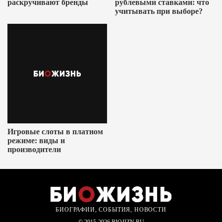
раскручивают бренды
рублевыми ставками: что
учитывать при выборе?
Игровые слоты в платном
режиме: виды и
производители
БИОГРАФИИ, СОБЫТИЯ, НОВОСТИ
© 2015-2026 BIOJIZN.RU