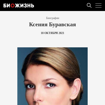
Биографии
Ксения Буравская
18 ОКТЯБРЯ 2021