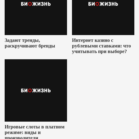
Задают тренды,
Интернет казино с
раскручивают бренды
рублевыми ставками: что
учитывать при выборе?
Игровые слоты в платном
режиме: виды и
производители