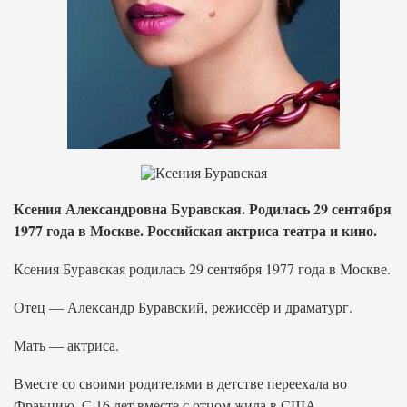
Ксения Александровна Буравская. Родилась 29 сентября
1977 года в Москве. Российская актриса театра и кино.
Ксения Буравская родилась 29 сентября 1977 года в Москве.
Отец — Александр Буравский, режиссёр и драматург.
Мать — актриса.
Вместе со своими родителями в детстве переехала во
Францию. С 16 лет вместе с отцом жила в США.