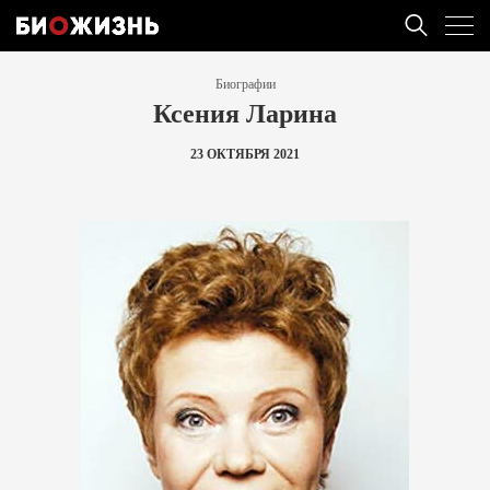
Биографии
Ксения Ларина
23 ОКТЯБРЯ 2021