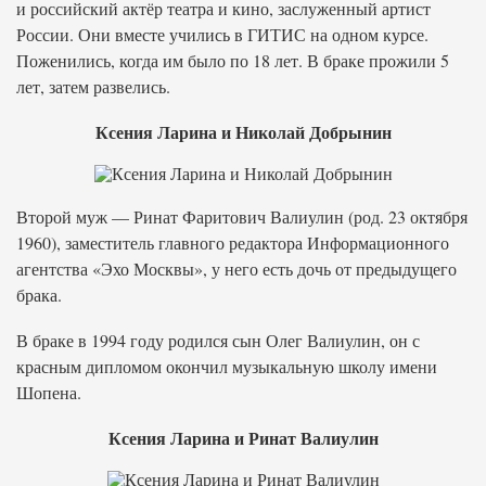
и российский актёр театра и кино, заслуженный артист
России. Они вместе учились в ГИТИС на одном курсе.
Поженились, когда им было по 18 лет. В браке прожили 5
лет, затем развелись.
Ксения Ларина и Николай Добрынин
Второй муж — Ринат Фаритович Валиулин (род. 23 октября
1960), заместитель главного редактора Информационного
агентства «Эхо Москвы», у него есть дочь от предыдущего
брака.
В браке в 1994 году родился сын Олег Валиулин, он с
красным дипломом окончил музыкальную школу имени
Шопена.
Ксения Ларина и Ринат Валиулин