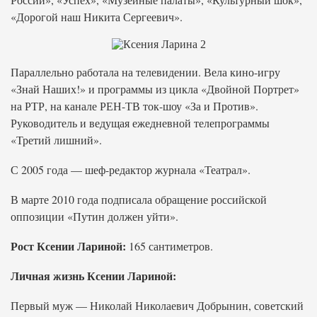
«Дорогой наш Никита Сергеевич».
Параллельно работала на телевидении. Вела кино-игру
«Знай Наших!» и программы из цикла «Двойной Портрет»
на РТР, на канале РЕН-ТВ ток-шоу «За и Против».
Руководитель и ведущая ежедневной телепрограммы
«Третий лишний».
С 2005 года — шеф-редактор журнала «Театрал».
В марте 2010 года подписала обращение российской
оппозиции «Путин должен уйти».
Рост Ксении Лариной:
165 сантиметров.
Личная жизнь Ксении Лариной:
Первый муж — Николай Николаевич Добрынин, советский