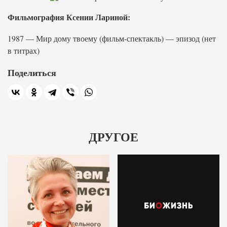
Фильмография Ксении Лариной:
1987 — Мир дому твоему (фильм-спектакль) — эпизод (нет
в титрах)
Поделиться
ДРУГОЕ