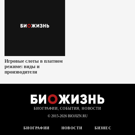
Игровые слоты в платном
режиме: виды и
производители
БИОГРАФИИ, СОБЫТИЯ, НОВОСТИ
© 2015-2026 BIOJIZN.RU
БИОГРАФИИ
НОВОСТИ
БИЗНЕС