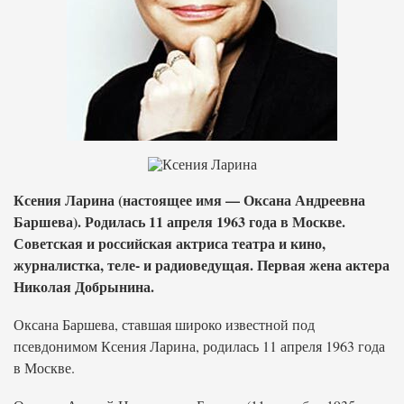
Ксения Ларина (настоящее имя — Оксана Андреевна
Баршева). Родилась 11 апреля 1963 года в Москве.
Советская и российская актриса театра и кино,
журналистка, теле- и радиоведущая. Первая жена актера
Николая Добрынина.
Оксана Баршева, ставшая широко известной под
псевдонимом Ксения Ларина, родилась 11 апреля 1963 года
в Москве.