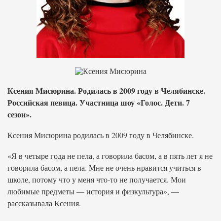
Ксения Мисюрина. Родилась в 2009 году в Челябинске.
Российская певица. Участница шоу «Голос. Дети. 7
сезон».
Ксения Мисюрина родилась в 2009 году в Челябинске.
«Я в четыре года не пела, а говорила басом, а в пять лет я не
говорила басом, а пела. Мне не очень нравится учиться в
школе, потому что у меня что-то не получается. Мои
любимые предметы — история и физкультура», —
рассказывала Ксения.