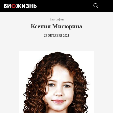
Биографии
Ксения Мисюрина
23 ОКТЯБРЯ 2021