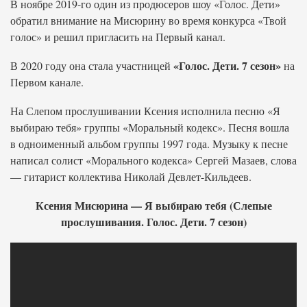
В ноябре 2019-го один из продюсеров шоу «Голос. Дети»
обратил внимание на Мисюрину во время конкурса «Твой
голос» и решил пригласить на Первый канал.
«Голос. Дети. 7 сезон»
В 2020 году она стала участницей
на
Первом канале.
На Слепом прослушивании Ксения исполнила песню «Я
выбираю тебя» группы «Моральный кодекс». Песня вошла
в одноименный альбом группы 1997 года. Музыку к песне
написал солист «Морального кодекса» Сергей Мазаев, слова
— гитарист коллектива Николай Девлет-Кильдеев.
Ксения Мисюрина — Я выбираю тебя (Слепые
прослушивания. Голос. Дети. 7 сезон)