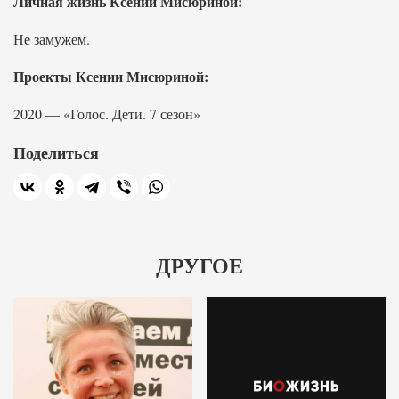
Личная жизнь Ксении Мисюриной:
Не замужем.
Проекты Ксении Мисюриной:
2020 — «Голос. Дети. 7 сезон»
Поделиться
ДРУГОЕ