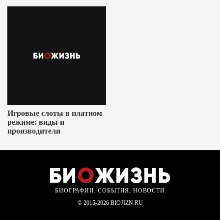
Игровые слоты в платном
режиме: виды и
производители
БИОГРАФИИ, СОБЫТИЯ, НОВОСТИ
© 2015-2026 BIOJIZN.RU