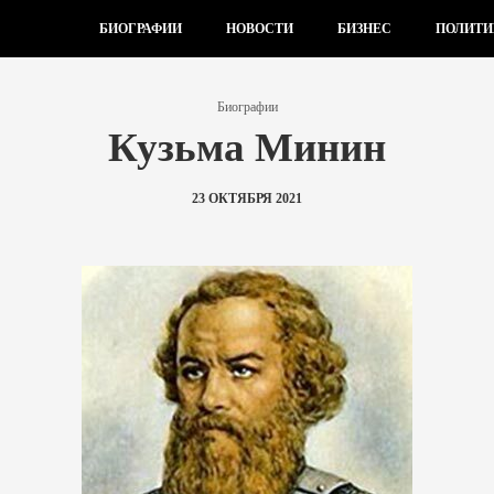
БИОГРАФИИ
НОВОСТИ
БИЗНЕС
ПОЛИТИ
Биографии
Кузьма Минин
23 ОКТЯБРЯ 2021