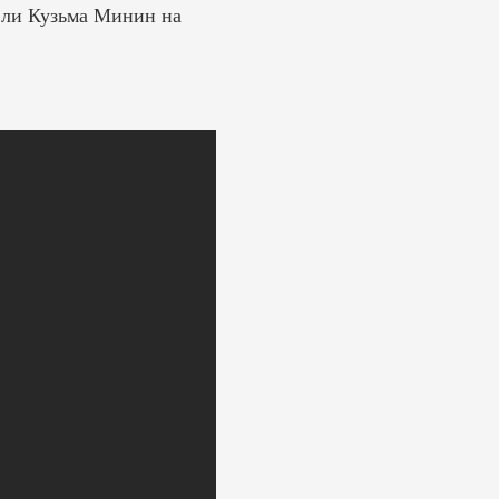
 ли Кузьма Минин на