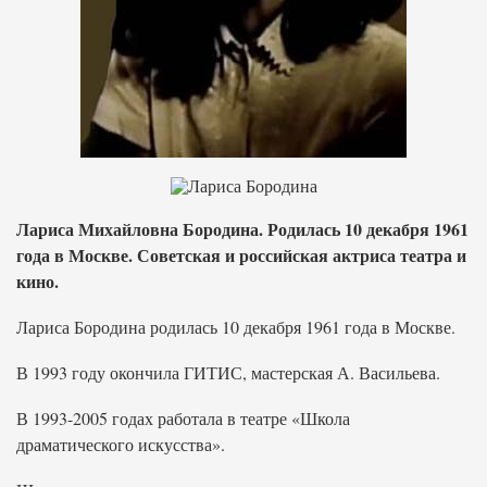
Лариса Михайловна Бородина. Родилась 10 декабря 1961
года в Москве. Советская и российская актриса театра и
кино.
Лариса Бородина родилась 10 декабря 1961 года в Москве.
В 1993 году окончила ГИТИС, мастерская А. Васильева.
В 1993-2005 годах работала в театре «Школа
драматического искусства».