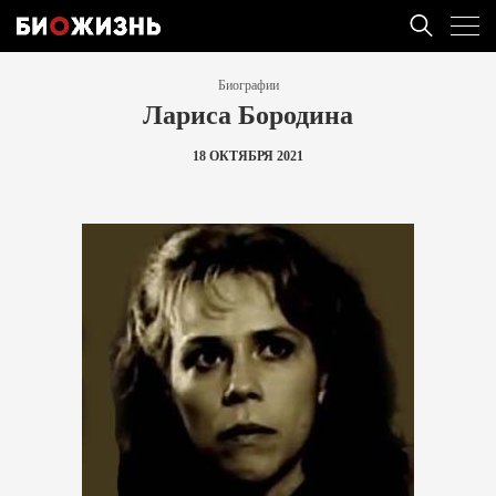
Биографии
Лариса Бородина
18 ОКТЯБРЯ 2021