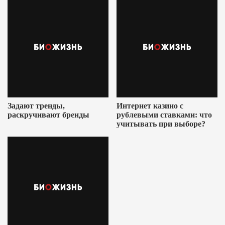
Задают тренды,
Интернет казино с
раскручивают бренды
рублевыми ставками: что
учитывать при выборе?