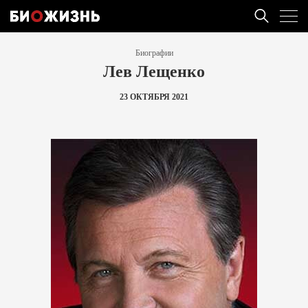
Биографии
Лев Лещенко
23 ОКТЯБРЯ 2021