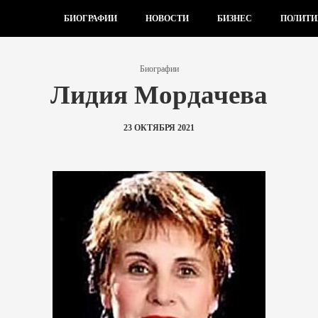
БИОГРАФИИ
НОВОСТИ
БИЗНЕС
ПОЛИТИ
Биографии
Лидия Мордачева
23 ОКТЯБРЯ 2021