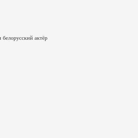
 белорусский актёр