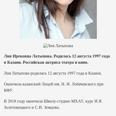
Лия Ирековна Латыпова. Родилась 12 августа 1997 года
в Казани. Российская актриса театра и кино.
Лия Латыпова родилась 12 августа 1997 года в Казани.
Окончила казанский Лицей им. Н. И. Лобачевского при
КФУ.
В 2018 году окончила Школу-студию МХАТ, курс И.Я.
Золотовицкого и С.И. Земцова.