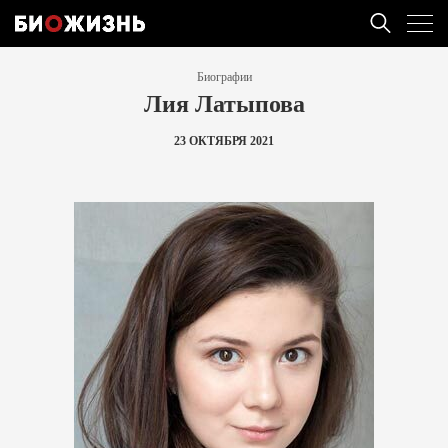
Биографии
Лия Латыпова
23 ОКТЯБРЯ 2021