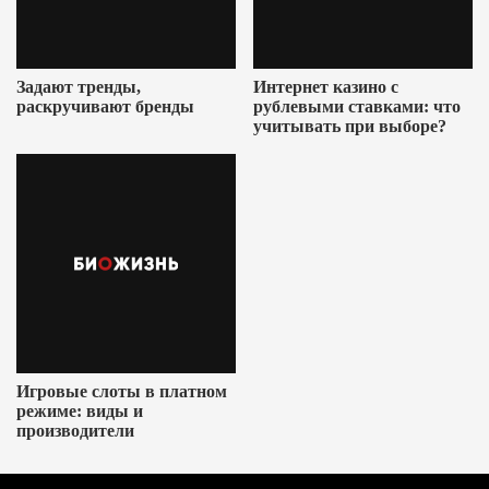
Задают тренды,
Интернет казино с
раскручивают бренды
рублевыми ставками: что
учитывать при выборе?
Игровые слоты в платном
режиме: виды и
производители