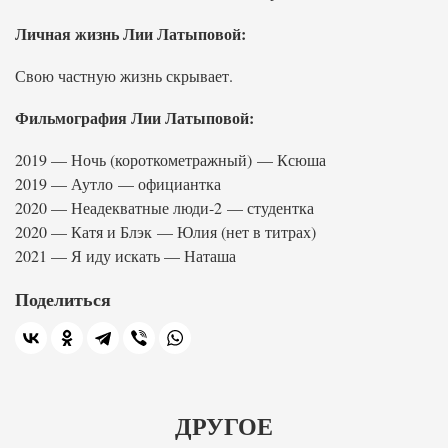
Личная жизнь Лии Латыповой:
Свою частную жизнь скрывает.
Фильмография Лии Латыповой:
2019 — Ночь (короткометражный) — Ксюша
2019 — Аутло — официантка
2020 — Неадекватные люди-2 — студентка
2020 — Катя и Блэк — Юлия (нет в титрах)
2021 — Я иду искать — Наташа
Поделиться
ДРУГОЕ