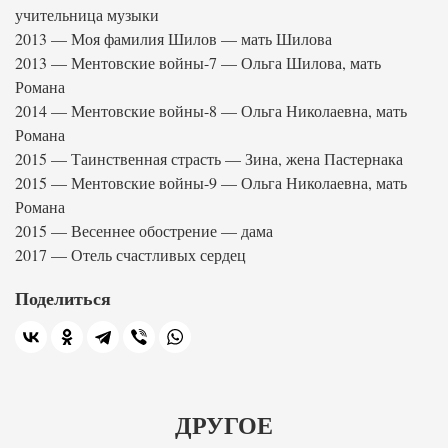
учительница музыки
2013 — Моя фамилия Шилов — мать Шилова
2013 — Ментовские войны-7 — Ольга Шилова, мать
Романа
2014 — Ментовские войны-8 — Ольга Николаевна, мать
Романа
2015 — Таинственная страсть — Зина, жена Пастернака
2015 — Ментовские войны-9 — Ольга Николаевна, мать
Романа
2015 — Весеннее обострение — дама
2017 — Отель счастливых сердец
Поделиться
ДРУГОЕ