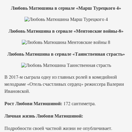
Любовь Матюшина в сериале «Марш Турецкого 4»
Любовь Матюшина в сериале «Ментовские войны-8»
Любовь Матюшина в сериале «Таинственная страсть»
В 2017-м сыграла одну из главных ролей в комедийной
мелодраме «Отель счастливых сердец» режиссера Валерии
Ивановской.
Рост Любови Матюшиной:
172 сантиметра.
Личная жизнь Любови Матюшиной:
Подробности своей частной жизни не опубличивает.