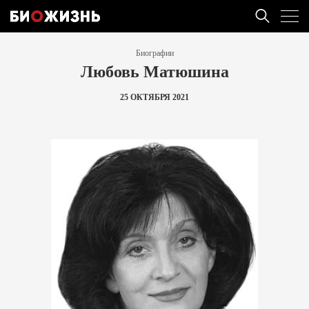
Биографии
Любовь Матюшина
25 ОКТЯБРЯ 2021