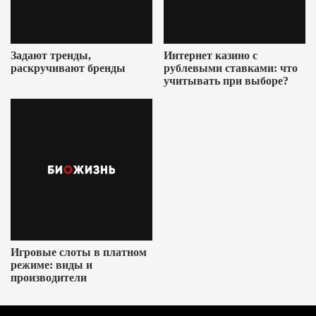
Задают тренды,
Интернет казино с
раскручивают бренды
рублевыми ставками: что
учитывать при выборе?
Игровые слоты в платном
режиме: виды и
производители