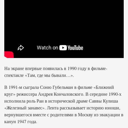
На экране впервые появилась в 1990 году в фильме-
спектакле «Там, где мы бывали…».
В 1991-м сыграла Соню Губельман в фильме «Ближний
круг» режиссера Андрея Кончаловского. В середине 1990-х
исполнила роль Раи в исторической драме Саввы Кулиша
«Железный занавес». Лента рассказывает историю юноши,
вернувшегося вместе с родителями в Москву из эвакуации в
канун 1947 года.